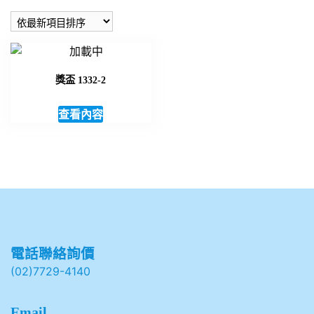
獎盃 1332-2
查看內容
電話聯絡詢價
(02)7729-4140
Email