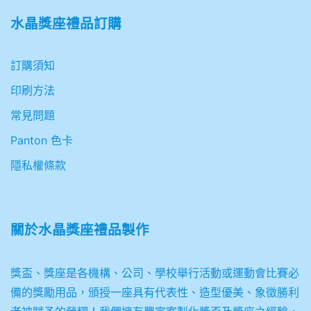
水晶獎座禮品訂購
訂購須知
印刷方法
常見問題
Panton 色卡
隱私權條款
關於
水晶獎座禮品製作
獎盃、獎座是各機構、公司、學校舉行活動或運動會比賽必
備的獎勵用品，頒授一座具有代表性、造型優美、象徵勝利