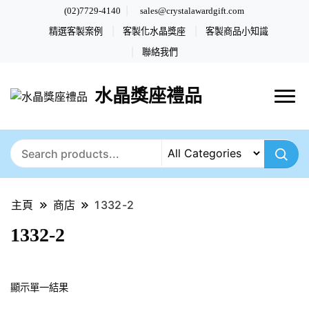
(02)7729-4140
sales@crystalawardgift.com
精選客製案例
客製化水晶獎座
客製商品小知識
聯絡我們
水晶獎座禮品
主頁
商店
1332-2
1332-2
顯示單一結果