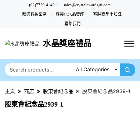
(02)7729-4140
sales@crystalawardgift.com
精選客製案例
客製化水晶獎座
客製商品小知識
聯絡我們
水晶獎座禮品
主頁
商店
股東會紀念品
股東會紀念品2939-1
股東會紀念品2939-1