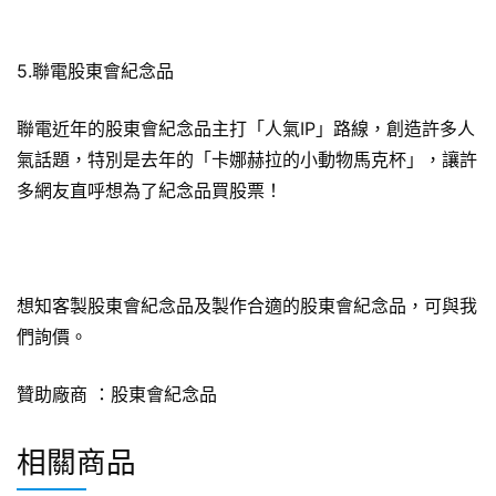
5.聯電股東會紀念品
聯電近年的股東會紀念品主打「人氣IP」路線，創造許多人
氣話題，特別是去年的「卡娜赫拉的小動物馬克杯」，讓許
多網友直呼想為了紀念品買股票！
想知客製股東會紀念品及製作合適的股東會紀念品，可與我
們詢價。
贊助廠商 ：
股東會紀念品
相關商品