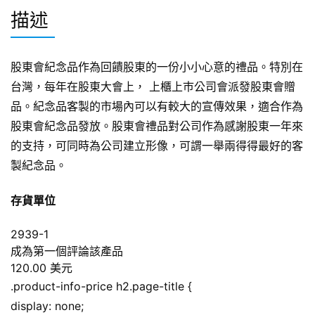
描述
股東會紀念品作為回饋股東的一份小小心意的禮品。特別在
台灣，每年在股東大會上， 上櫃上巿公司會派發股東會贈
品。紀念品客製的市場內可以有較大的宣傳效果，適合作為
股東會紀念品發放。股東會禮品對公司作為感謝股東一年來
的支持，可同時為公司建立形像，可謂一舉兩得得最好的客
製紀念品。
存貨單位
2939-1
成為第一個評論該產品
120.00 美元
.product-info-price h2.page-title {
display: none;