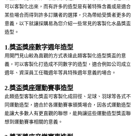
可以客製化出來，而有許多的造型是有著特殊含義或是適合
某些場合而得到許多訂購者的選擇，只為帶給受獎者更多的
意義，以下就讓採購易為您介紹一些常見的客製化水晶獎盃
造型。
1.獎盃獎座數字週年造型
用開門見山較為直觀的方式表達此類客製化造型獎盃的意
義，可以客製化打造成不同數字的造型，適合例如公司成立
週年、資深員工任職週年等具特殊週年意義的場合。
2.獎盃獎座運動賽事造型
此類造型客製化獎盃可客製化成田徑、足球、羽球等各式不
同運動造型，適合於各運動賽事頒獎場合，因各式運動造型
能讓大多數人有更直觀的聯想，能夠讓這些運動造型獎盃聯
想到運動賽事相關的意義。