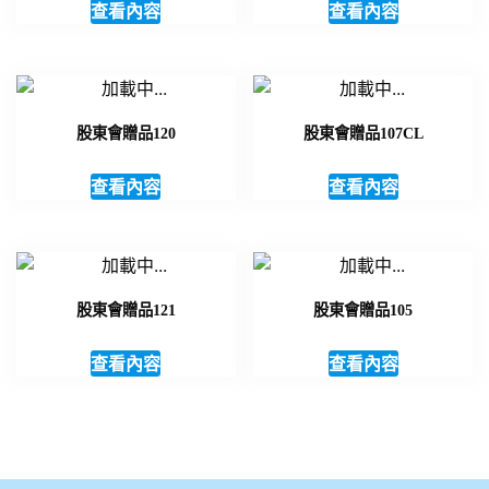
查看內容
查看內容
股東會贈品120
股東會贈品107CL
查看內容
查看內容
股東會贈品121
股東會贈品105
查看內容
查看內容