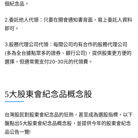
個紀念品。
2.委託他人代領：只要在開會通知書背面，寫上委託人資料
即可。
3.股務代理公司代領：每間公司均有合作的股務代理公司
(多為全台據點眾多的證券、銀行公司)，提供股東更方便的
選擇，但通常需支付20-30元的代領費。
5大股東會紀念品概念股
台灣股民對股東會紀念品的狂熱，甚至成為選股指標，以下
盤點出5大股東會紀念品概念股，並提供今年的股東會紀念
品公告一覽!