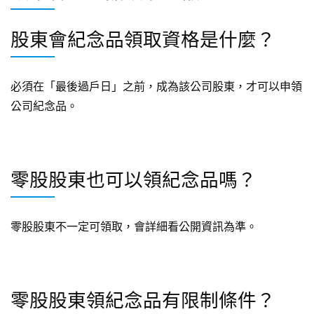
股東會紀念品領取資格是什麼？
必須在「最後過戶日」之前，成為該公司股東，才可以申領
公司紀念品。
零股股東也可以領紀念品嗎？
零股股東不一定可領取，會詳細看公開資訊為準。
零股股東領紀念品有限制條件？