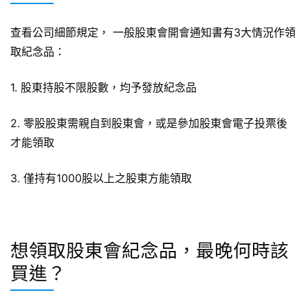
查看公司細節規定， 一般股東會開會通知書有3大情況作領
取紀念品：
1. 股東持股不限股數，均予發放紀念品
2. 零股股東需親自到股東會，或是參加股東會電子投票後
才能領取
3. 僅持有1000股以上之股東方能領取
想領取股東會紀念品，最晚何時該
買進？