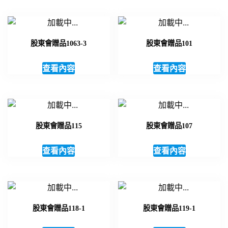
股東會贈品1063-3
股東會贈品101
查看內容
查看內容
股東會贈品115
股東會贈品107
查看內容
查看內容
股東會贈品118-1
股東會贈品119-1