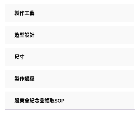
製作工藝
造型設計
尺寸
製作過程
股東會紀念品領取SOP