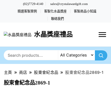
(02)7729-4140
sales@crystalawardgift.com
精選客製案例
客製化水晶獎座
客製商品小知識
聯絡我們
水晶獎座禮品
主頁
商店
股東會紀念品
股東會紀念品2869-1
股東會紀念品2869-1