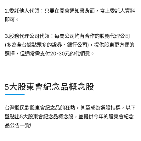
2.委託他人代領：只要在開會通知書背面，寫上委託人資料
即可。
3.股務代理公司代領：每間公司均有合作的股務代理公司
(多為全台據點眾多的證券、銀行公司)，提供股東更方便的
選擇，但通常需支付20-30元的代領費。
5大股東會紀念品概念股
台灣股民對股東會紀念品的狂熱，甚至成為選股指標，以下
盤點出5大股東會紀念品概念股，並提供今年的股東會紀念
品公告一覽!