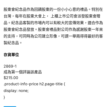
股東會紀念品作為回饋股東的一份小小心意的禮品。特別在
台灣，每年在股東大會上， 上櫃上巿公司會派發股東會贈
品。紀念品客製的市場內可以有較大的宣傳效果，適合作為
股東會紀念品發放。股東會禮品對公司作為感謝股東一年來
的支持，可同時為公司建立形像，可謂一舉兩得得最好的客
製紀念品。
存貨單位
2869-1
成為第一個評論該產品
$215.00
.product-info-price h2.page-title {
display: none;
}