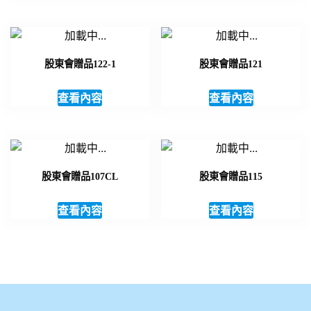
股東會贈品122-1
股東會贈品121
查看內容
查看內容
股東會贈品107CL
股東會贈品115
查看內容
查看內容