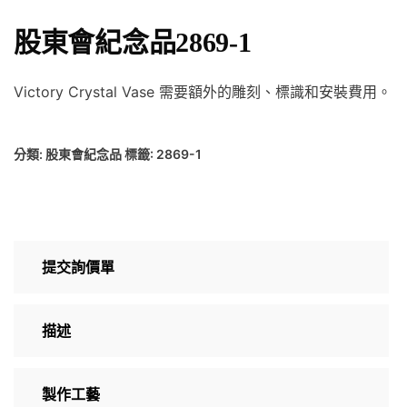
股東會紀念品2869-1
Victory Crystal Vase 需要額外的雕刻、標識和安裝費用。
分類:
股東會紀念品
標籤:
2869-1
提交詢價單
描述
製作工藝