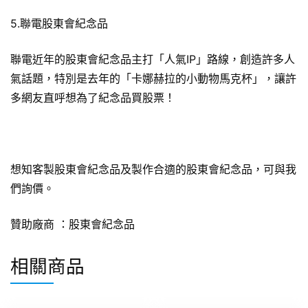
5.聯電股東會紀念品
聯電近年的股東會紀念品主打「人氣IP」路線，創造許多人
氣話題，特別是去年的「卡娜赫拉的小動物馬克杯」，讓許
多網友直呼想為了紀念品買股票！
想知客製股東會紀念品及製作合適的股東會紀念品，可與我
們詢價。
贊助廠商 ：
股東會紀念品
相關商品