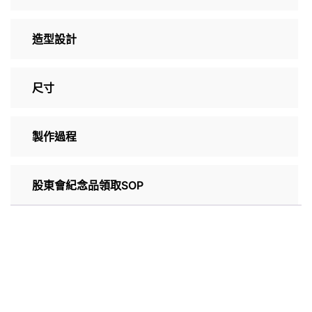
造型設計
尺寸
製作過程
股東會紀念品領取SOP