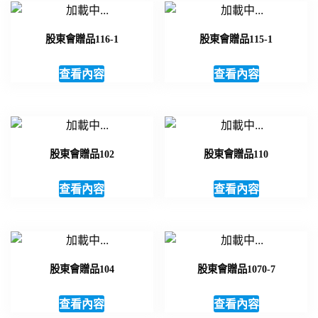
股東會贈品116-1
股東會贈品115-1
查看內容
查看內容
股東會贈品102
股東會贈品110
查看內容
查看內容
股東會贈品104
股東會贈品1070-7
查看內容
查看內容