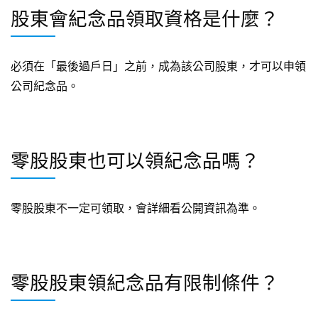
股東會紀念品領取資格是什麼？
必須在「最後過戶日」之前，成為該公司股東，才可以申領
公司紀念品。
零股股東也可以領紀念品嗎？
零股股東不一定可領取，會詳細看公開資訊為準。
零股股東領紀念品有限制條件？