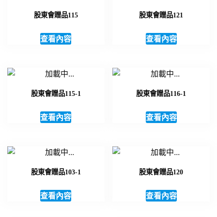
股東會贈品115
股東會贈品121
查看內容
查看內容
股東會贈品115-1
股東會贈品116-1
查看內容
查看內容
股東會贈品103-1
股東會贈品120
查看內容
查看內容