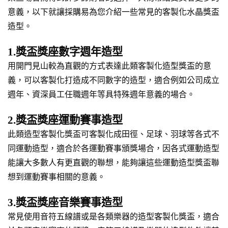
意義，以下就讓採購易為您介紹一些常見的客製化水晶獎盃
造型。
1.獎盃獎座數字週年造型
用開門見山較為直觀的方式表達此類客製化造型獎盃的意
義，可以客製化打造成不同數字的造型，適合例如公司成立
週年、資深員工任職週年等具特殊週年意義的場合。
2.獎盃獎座運動賽事造型
此類造型客製化獎盃可客製化成田徑、足球、羽球等各式不
同運動造型，適合於各運動賽事頒獎場合，因各式運動造型
能讓大多數人有更直觀的聯想，能夠讓這些運動造型獎盃聯
想到運動賽事相關的意義。
3.獎盃獎座音樂賽事造型
常見使用音符五線譜或是各類樂器的造型客製化獎盃，適合