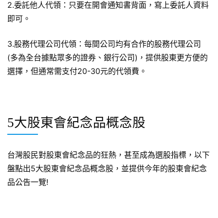
2.委託他人代領：只要在開會通知書背面，寫上委託人資料
即可。
3.股務代理公司代領：每間公司均有合作的股務代理公司
(多為全台據點眾多的證券、銀行公司)，提供股東更方便的
選擇，但通常需支付20-30元的代領費。
5大股東會紀念品概念股
台灣股民對股東會紀念品的狂熱，甚至成為選股指標，以下
盤點出5大股東會紀念品概念股，並提供今年的股東會紀念
品公告一覽!