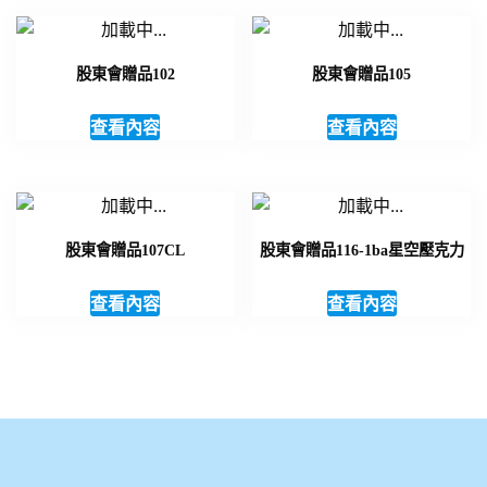
股東會贈品102
股東會贈品105
查看內容
查看內容
股東會贈品107CL
股東會贈品116-1ba星空壓克力
查看內容
查看內容