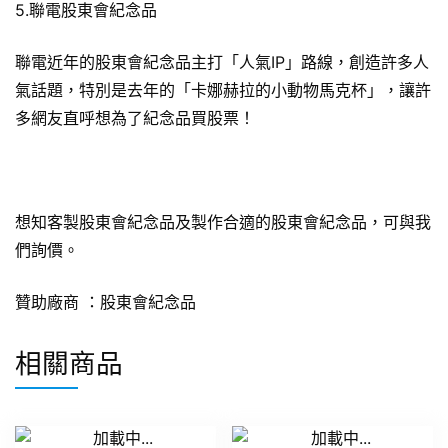
5.聯電股東會紀念品
聯電近年的股東會紀念品主打「人氣IP」路線，創造許多人
氣話題，特別是去年的「卡娜赫拉的小動物馬克杯」，讓許
多網友直呼想為了紀念品買股票！
想知客製股東會紀念品及製作合適的股東會紀念品，可與我
們詢價。
贊助廠商 ：
股東會紀念品
相關商品