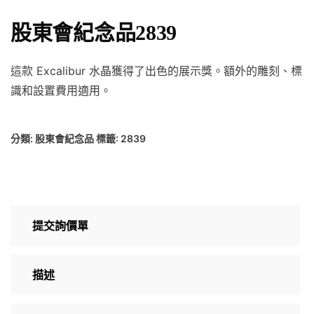
股東會紀念品2839
這款 Excalibur 水晶獲得了出色的展示獎。額外的雕刻、標
識和設置費用適用。
分類:
股東會紀念品
標籤:
2839
提交詢價單
描述