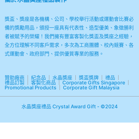
獎盃、獎座是各機構、公司、學校舉行活動或運動會比賽必
備的獎勵用品，頒授一座具有代表性、造型優美、象徵勝利
者被賦予的榮耀！我們擁有豐富客製化獎盃及獎座之經驗，
全方位理解不同客戶需求，多次為工商團體、校內競賽、各
式運動會、政府部門、提供優質專業的服務。
贊助廠商
紀念品
水晶獎座
獎盃獎牌
禮品
禮品訂製
客製化商品
Corporate Gifts Singapore
Promotional Products
Corporate Gift Malaysia
水晶獎座禮品 Crystal Award Gift - ©2024