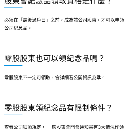
股東會紀念品領取資格是什麼？
必須在「最後過戶日」之前，成為該公司股東，才可以申領
公司紀念品。
零股股東也可以領紀念品嗎？
零股股東不一定可領取，會詳細看公開資訊為準。
零股股東領紀念品有限制條件？
查看公司細節規定， 一般股東會開會通知書有3大情況作領