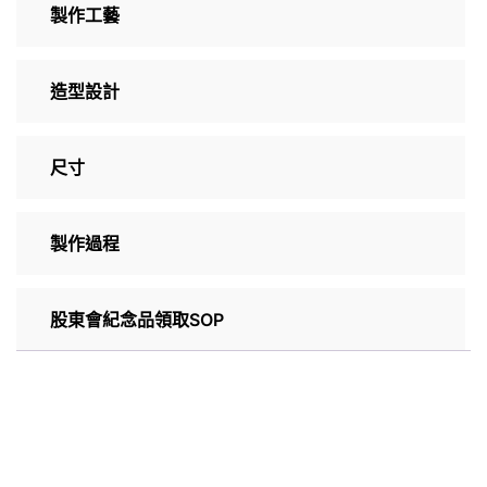
製作工藝
造型設計
尺寸
製作過程
股東會紀念品領取SOP