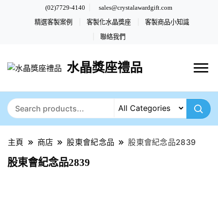
(02)7729-4140
sales@crystalawardgift.com
精選客製案例
客製化水晶獎座
客製商品小知識
聯絡我們
水晶獎座禮品
主頁
商店
股東會紀念品
股東會紀念品2839
股東會紀念品2839