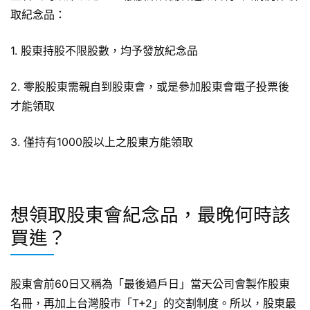
取紀念品：
1. 股東持股不限股數，均予發放紀念品
2. 零股股東需親自到股東會，或是參加股東會電子投票後
才能領取
3. 僅持有1000股以上之股東方能領取
想領取股東會紀念品，最晚何時該
買進？
股東會前60日又稱為「最後過戶日」當天公司會製作股東
名冊，再加上台灣股巿「T+2」的交割制度。所以，股東最