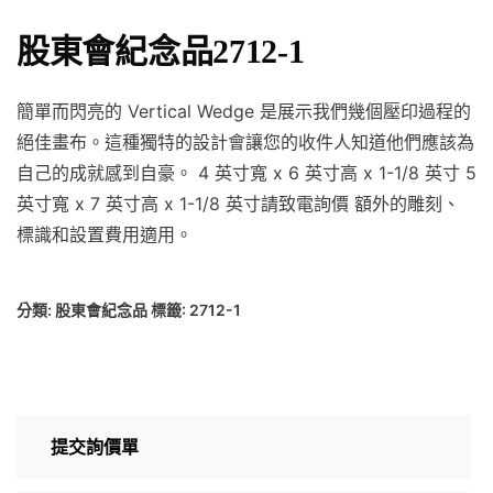
股東會紀念品2712-1
簡單而閃亮的 Vertical Wedge 是展示我們幾個壓印過程的
絕佳畫布。這種獨特的設計會讓您的收件人知道他們應該為
自己的成就感到自豪。 4 英寸寬 x 6 英寸高 x 1-1/8 英寸 5
英寸寬 x 7 英寸高 x 1-1/8 英寸請致電詢價 額外的雕刻、
標識和設置費用適用。
分類:
股東會紀念品
標籤:
2712-1
提交詢價單