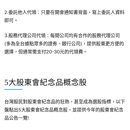
2.委託他人代領：只要在開會通知書背面，寫上委託人資料
即可。
3.股務代理公司代領：每間公司均有合作的股務代理公司
(多為全台據點眾多的證券、銀行公司)，提供股東更方便的
選擇，但通常需支付20-30元的代領費。
5大股東會紀念品概念股
台灣股民對股東會紀念品的狂熱，甚至成為選股指標，以下
盤點出5大股東會紀念品概念股，並提供今年的股東會紀念
品公告一覽!