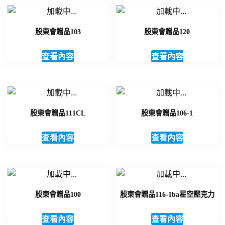
股東會贈品103
股東會贈品120
查看內容
查看內容
股東會贈品111CL
股東會贈品106-1
查看內容
查看內容
股東會贈品100
股東會贈品116-1ba星空壓克力
查看內容
查看內容