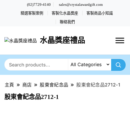
(02)7729-4140
sales@crystalawardgift.com
精選客製案例
客製化水晶獎座
客製商品小知識
聯絡我們
水晶獎座禮品
主頁
商店
股東會紀念品
股東會紀念品2712-1
股東會紀念品2712-1