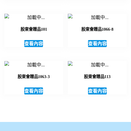
股東會贈品101
股東會贈品1066-8
查看內容
查看內容
股東會贈品1063-3
股東會贈品113
查看內容
查看內容