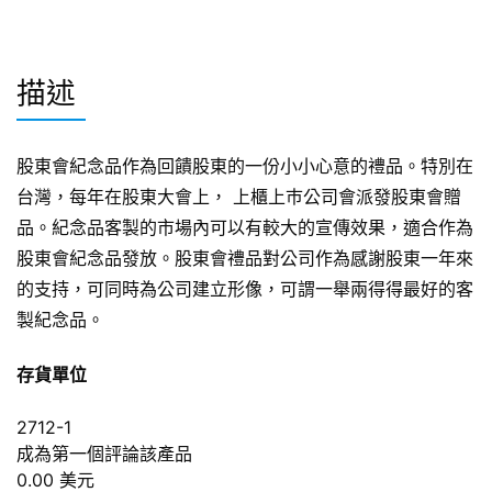
描述
股東會紀念品作為回饋股東的一份小小心意的禮品。特別在
台灣，每年在股東大會上， 上櫃上巿公司會派發股東會贈
品。紀念品客製的市場內可以有較大的宣傳效果，適合作為
股東會紀念品發放。股東會禮品對公司作為感謝股東一年來
的支持，可同時為公司建立形像，可謂一舉兩得得最好的客
製紀念品。
存貨單位
2712-1
成為第一個評論該產品
0.00 美元