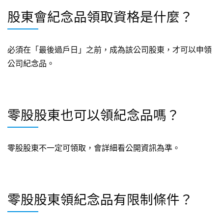
股東會紀念品領取資格是什麼？
必須在「最後過戶日」之前，成為該公司股東，才可以申領
公司紀念品。
零股股東也可以領紀念品嗎？
零股股東不一定可領取，會詳細看公開資訊為準。
零股股東領紀念品有限制條件？