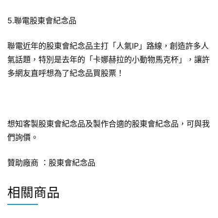
5.聯電股東會紀念品
聯電近年的股東會紀念品主打「人氣IP」路線，創造許多人
氣話題，特別是去年的「卡娜赫拉的小動物馬克杯」，讓許
多網友直呼想為了紀念品買股票！
想知客製股東會紀念品及製作合適的股東會紀念品，可與我
們詢價。
贊助廠商 ：
股東會紀念品
相關商品