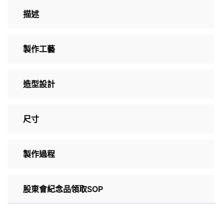
描述
製作工藝
造型設計
尺寸
製作過程
股東會紀念品領取SOP