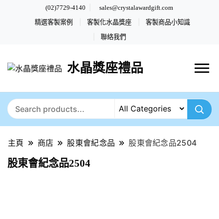
(02)7729-4140
sales@crystalawardgift.com
精選客製案例
客製化水晶獎座
客製商品小知識
聯絡我們
水晶獎座禮品
主頁
商店
股東會紀念品
股東會紀念品2504
股東會紀念品2504