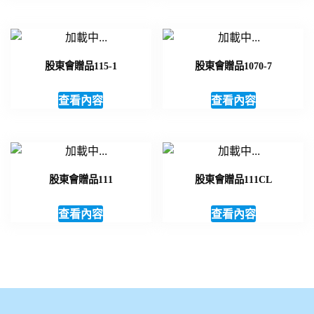
股東會贈品115-1
股東會贈品1070-7
查看內容
查看內容
股東會贈品111
股東會贈品111CL
查看內容
查看內容