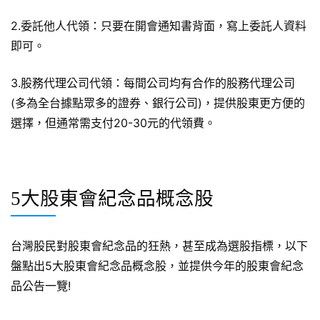
2.委託他人代領：只要在開會通知書背面，寫上委託人資料
即可。
3.股務代理公司代領：每間公司均有合作的股務代理公司
(多為全台據點眾多的證券、銀行公司)，提供股東更方便的
選擇，但通常需支付20-30元的代領費。
5大股東會紀念品概念股
台灣股民對股東會紀念品的狂熱，甚至成為選股指標，以下
盤點出5大股東會紀念品概念股，並提供今年的股東會紀念
品公告一覽!