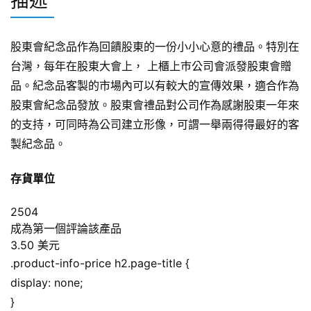
描述
股東會紀念品作為回饋股東的一份小小心意的禮品。特別在
台灣，每年在股東大會上， 上櫃上巿公司會派發股東會贈
品。紀念品客製的市場內可以有較大的宣傳效果，適合作為
股東會紀念品發放。股東會禮品對公司作為感謝股東一年來
的支持，可同時為公司建立形像，可謂一舉兩得得最好的客
製紀念品。
存貨單位
2504
成為第一個評論該產品
3.50 美元
.product-info-price h2.page-title {
display: none;
}