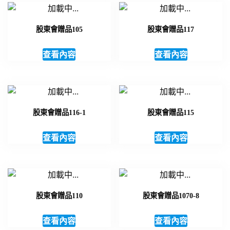
股東會贈品105
股東會贈品117
查看內容
查看內容
股東會贈品116-1
股東會贈品115
查看內容
查看內容
股東會贈品110
股東會贈品1070-8
查看內容
查看內容