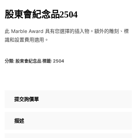
股東會紀念品2504
此 Marble Award 具有您選擇的插入物。額外的雕刻、標
識和設置費用適用。
分類:
股東會紀念品
標籤:
2504
提交詢價單
描述