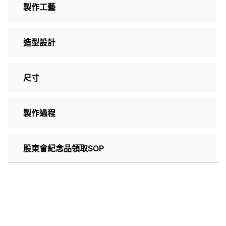
製作工藝
造型設計
尺寸
製作過程
股東會紀念品領取SOP