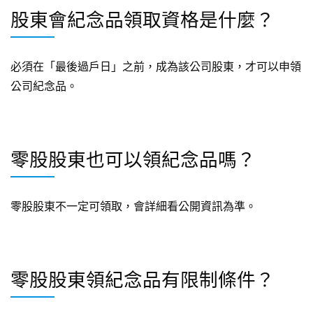
股東會紀念品領取資格是什麼？
必須在「最後過戶日」之前，成為該公司股東，才可以申領
公司紀念品。
零股股東也可以領紀念品嗎？
零股股東不一定可領取，會詳細看公開資訊為準。
零股股東領紀念品有限制條件？