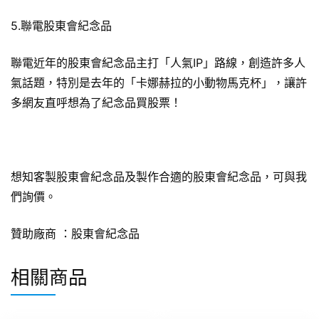
5.聯電股東會紀念品
聯電近年的股東會紀念品主打「人氣IP」路線，創造許多人
氣話題，特別是去年的「卡娜赫拉的小動物馬克杯」，讓許
多網友直呼想為了紀念品買股票！
想知客製股東會紀念品及製作合適的股東會紀念品，可與我
們詢價。
贊助廠商 ：
股東會紀念品
相關商品