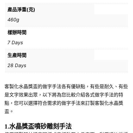
產品淨重(克)
460g
樣辦時間
7 Days
生產時間
28 Days
客製化水晶獎盃的做字手法各有優缺點，有些是耐久、有些
是文字效果出眾，以下將為您比較介紹各式做字手法的特
點，您可以選擇符合需求的做字手法來訂製客製化水晶獎
盃。
1.水晶獎盃噴砂雕刻手法