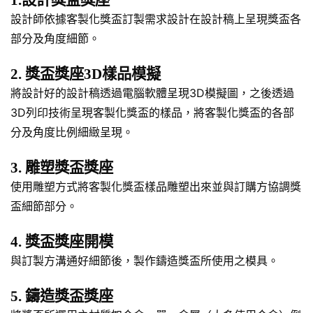
設計師依據客製化獎盃訂製需求設計在設計稿上呈現獎盃各
部分及角度細節。
2. 獎盃獎座3D樣品模擬
將設計好的設計稿透過電腦軟體呈現3D模擬圖，之後透過
3D列印技術呈現客製化獎盃的樣品，將客製化獎盃的各部
分及角度比例細緻呈現。
3. 雕塑獎盃獎座
使用雕塑方式將客製化獎盃樣品雕塑出來並與訂購方協調獎
盃細節部分。
4. 獎盃獎座開模
與訂製方溝通好細節後，製作鑄造獎盃所使用之模具。
5. 鑄造獎盃獎座