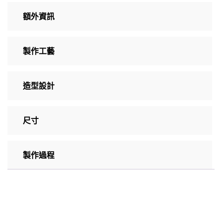
額外資訊
製作工藝
造型設計
尺寸
製作過程