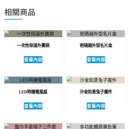
相關商品
一次性保溫外賣袋
密碼箱外型名片盒
查看內容
查看內容
LED時鐘電風扇
沙金如意兔子擺件
查看內容
查看內容