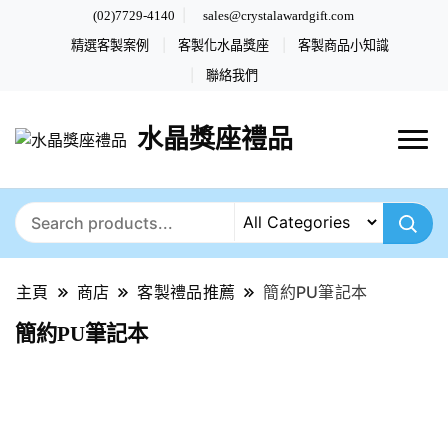
(02)7729-4140
sales@crystalawardgift.com
精選客製案例
客製化水晶獎座
客製商品小知識
聯絡我們
水晶獎座禮品
主頁
商店
客製禮品推薦
簡約PU筆記本
簡約PU筆記本