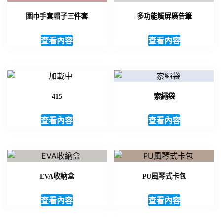
圍巾手套帽子三件套
多功能觸屏廣告筆
查看內容
查看內容
415
索繩袋
查看內容
查看內容
EVA收納盒
PU風琴式卡包
查看內容
查看內容