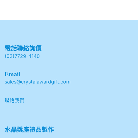
電話聯絡詢價
(02)7729-4140
Email
sales@crystalawardgift.com
聯絡我們
水晶獎座禮品製作