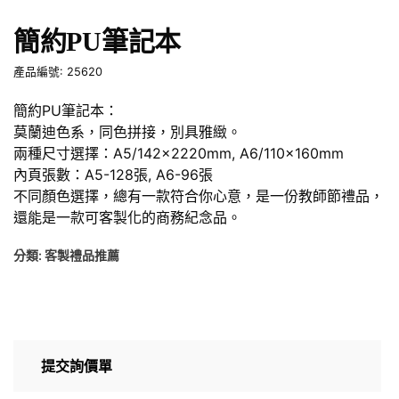
簡約PU筆記本
產品編號: 25620
簡約PU筆記本：
莫蘭迪色系，同色拼接，別具雅緻。
兩種尺寸選擇：A5/142x2220mm, A6/110x160mm
內頁張數：A5-128張, A6-96張
不同顏色選擇，總有一款符合你心意，是一份教師節禮品，
還能是一款可客製化的商務紀念品。
分類:
客製禮品推薦
提交詢價單