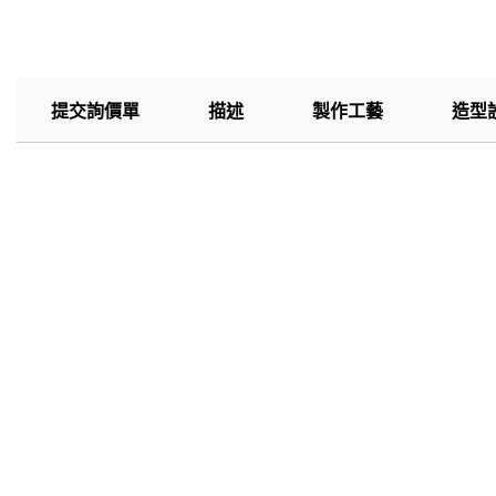
提交詢價單
描述
製作工藝
造型