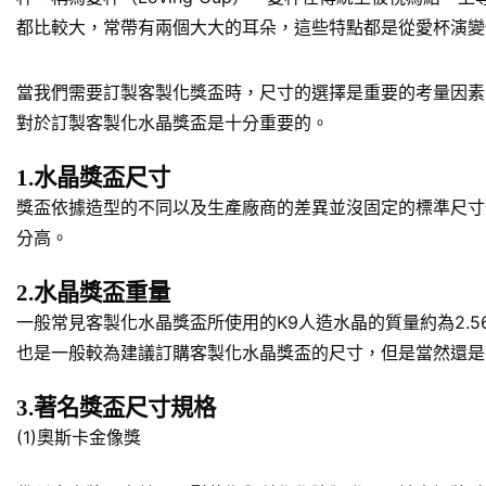
都比較大，常帶有兩個大大的耳朵，這些特點都是從愛杯演變
當我們需要訂製客製化獎盃時，尺寸的選擇是重要的考量因素
對於訂製客製化水晶獎盃是十分重要的。
1.水晶獎盃尺寸
獎盃依據造型的不同以及生產廠商的差異並沒固定的標準尺寸規
分高。
2.水晶獎盃重量
一般常見客製化水晶獎盃所使用的K9人造水晶的質量約為2.5
也是一般較為建議訂購客製化水晶獎盃的尺寸，但是當然還是
3.著名獎盃尺寸規格
(1)奧斯卡金像獎