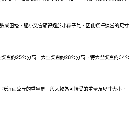
造成困擾，過小又會顯得過於小家子氣，因此選擇適當的尺寸
獎盃約25公分高、大型獎盃約28公分高、特大型獎盃約34公
來說，接近兩公斤的重量是一般人較為可接受的重量及尺寸大小，