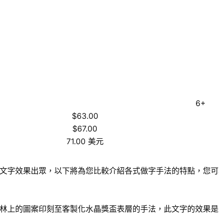
6+
$63.00
$67.00
71.00 美元
文字效果出眾，以下將為您比較介紹各式做字手法的特點，您可
林上的圖案印刻至客製化水晶獎盃表層的手法，此文字的效果是