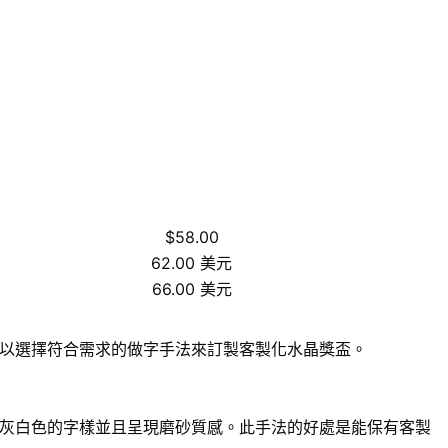
$58.00
62.00 美元
66.00 美元
以選擇符合需求的做字手法來訂製客製化水晶獎盃。
灰白色的字樣並且呈現磨砂質感。此手法的好處是能保有客製