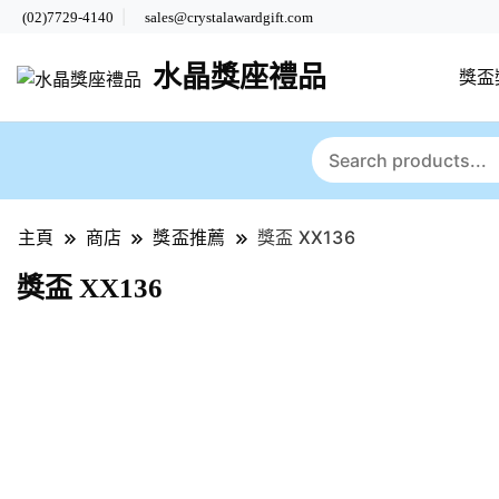
(02)7729-4140
sales@crystalawardgift.com
水晶獎座禮品
獎盃
主頁
商店
獎盃推薦
獎盃 XX136
獎盃 XX136