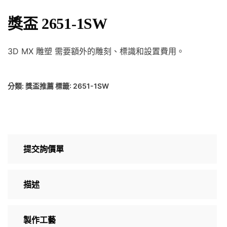
獎盃 2651-1SW
3D MX 雕塑 需要額外的雕刻、標識和設置費用。
分類:
獎盃推薦
標籤:
2651-1SW
提交詢價單
描述
製作工藝