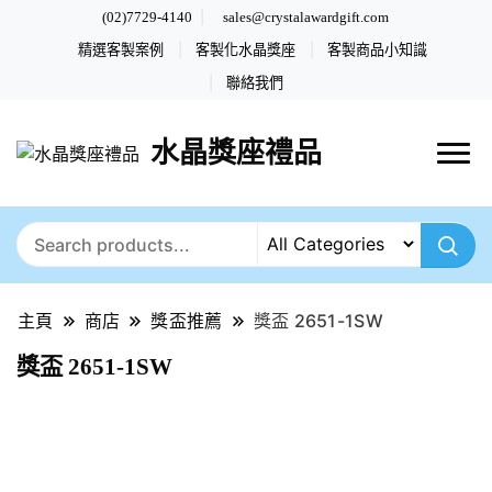
(02)7729-4140
sales@crystalawardgift.com
精選客製案例
客製化水晶獎座
客製商品小知識
聯絡我們
水晶獎座禮品
主頁
商店
獎盃推薦
獎盃 2651-1SW
獎盃 2651-1SW