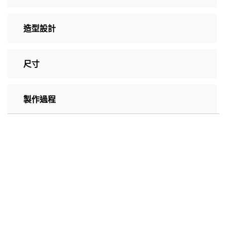
造型設計
尺寸
製作過程