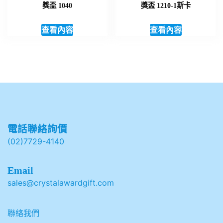
獎盃 1040
獎盃 1210-1斯卡
查看內容
查看內容
電話聯絡詢價
(02)7729-4140
Email
sales@crystalawardgift.com
聯絡我們