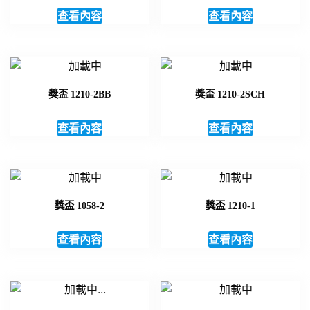
查看內容
查看內容
獎盃 1210-2BB
獎盃 1210-2SCH
查看內容
查看內容
獎盃 1058-2
獎盃 1210-1
查看內容
查看內容