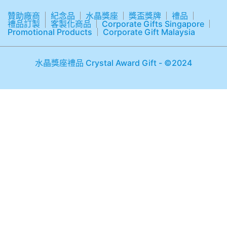
贊助廠商
紀念品
水晶獎座
獎盃獎牌
禮品
禮品訂製
客製化商品
Corporate Gifts Singapore
Promotional Products
Corporate Gift Malaysia
水晶獎座禮品 Crystal Award Gift - ©2024