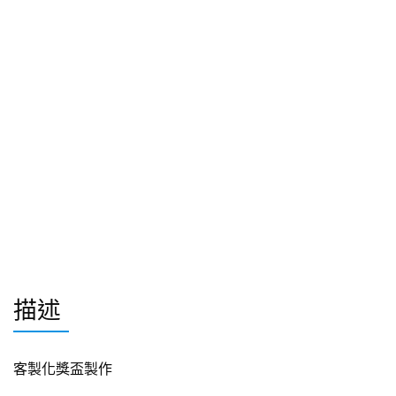
描述
客製化獎盃製作