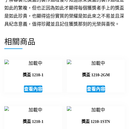
如此的繁複，但也正因為如此才顯得每個獲獎者手上的獎盃
是如此珍貴，也顯得這份實質的榮耀是如此來之不易並且深
具紀念意義，值得珍藏並且記住獲獎那刻的光榮與喜悅。
相關商品
獎盃 1210-1
獎盃 1210-2GM
查看內容
查看內容
獎盃 1210-1
獎盃 1210-1STN