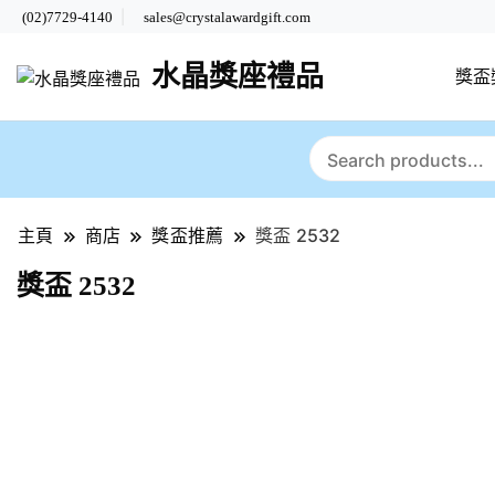
(02)7729-4140
sales@crystalawardgift.com
水晶獎座禮品
獎盃
主頁
商店
獎盃推薦
獎盃 2532
獎盃 2532