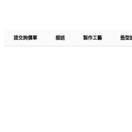
提交詢價單
描述
製作工藝
造型