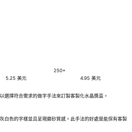
250+
5.25 美元
4.95 美元
以選擇符合需求的做字手法來訂製客製化水晶獎盃。
灰白色的字樣並且呈現磨砂質感。此手法的好處是能保有客製