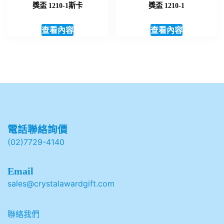
獎盃 1210-1斯卡
獎盃 1210-1
查看內容
查看內容
電話聯絡詢價
(02)7729-4140
Email
sales@crystalawardgift.com
聯絡我們