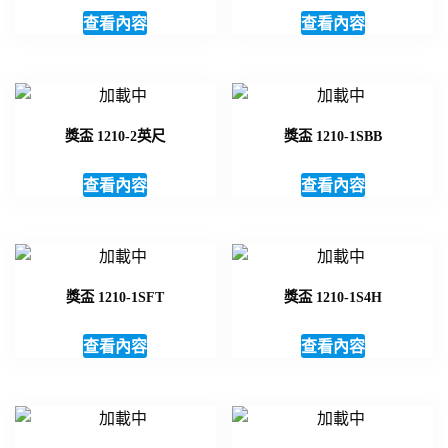
查看內容
查看內容
獎盃 1210-2英尺
獎盃 1210-1SBB
查看內容
查看內容
獎盃 1210-1SFT
獎盃 1210-1S4H
查看內容
查看內容