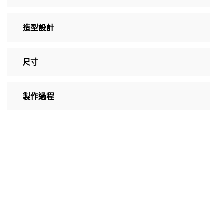
造型設計
尺寸
製作過程