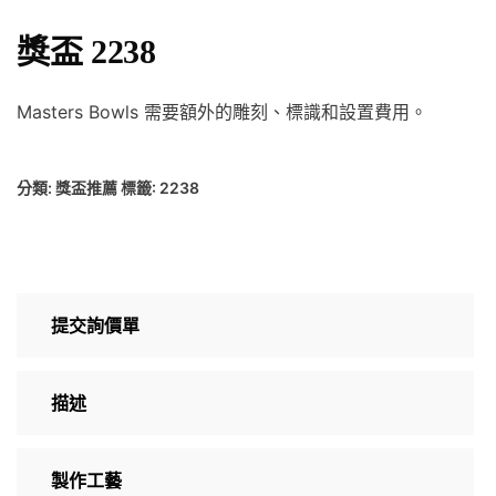
獎盃 2238
Masters Bowls 需要額外的雕刻、標識和設置費用。
分類:
獎盃推薦
標籤:
2238
提交詢價單
描述
製作工藝