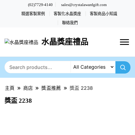
(02)7729-4140
sales@crystalawardgift.com
精選客製案例
客製化水晶獎座
客製商品小知識
聯絡我們
水晶獎座禮品
主頁
商店
獎盃推薦
獎盃 2238
獎盃 2238