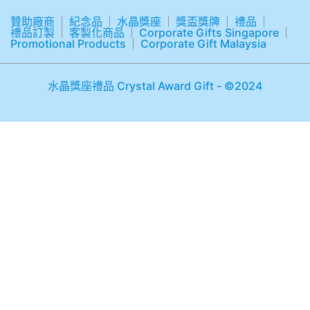
贊助廠商
紀念品
水晶獎座
獎盃獎牌
禮品
禮品訂製
客製化商品
Corporate Gifts Singapore
Promotional Products
Corporate Gift Malaysia
水晶獎座禮品 Crystal Award Gift - ©2024