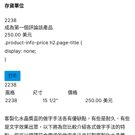
存貨單位
2238
成為第一個評論該產品
250.00 美元
.product-info-price h2.page-title {
display: none;
}
打印
2238
風格
尺寸
價格
2238
15 1/2″
250.00 美元
客製化水晶獎盃的做字手法各有優缺點，有些是耐久、有些
是文字效果出眾，以下將為您比較介紹各式做字手法的特