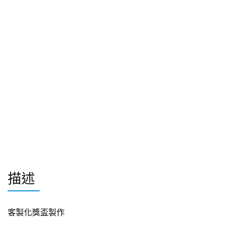
描述
客製化獎盃製作