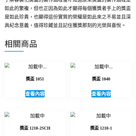
如此的繁複，但也正因為如此才顯得每個獲獎者手上的獎盃
是如此珍貴，也顯得這份實質的榮耀是如此來之不易並且深
具紀念意義，值得珍藏並且記住獲獎那刻的光榮與喜悅。
相關商品
獎盃 1051
獎盃 1040
查看內容
查看內容
獎盃 1210-2SCH
獎盃 1210-1