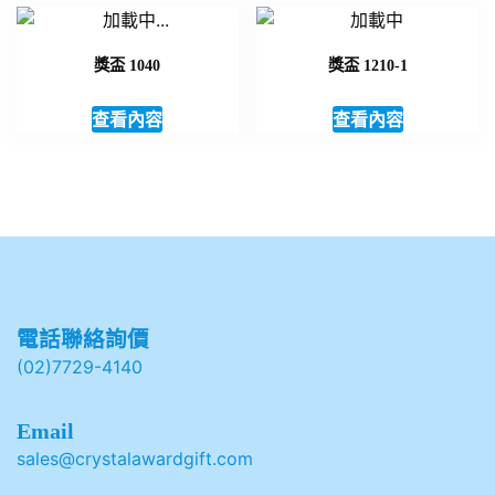
獎盃 1040
獎盃 1210-1
查看內容
查看內容
電話聯絡詢價
(02)7729-4140
Email
sales@crystalawardgift.com