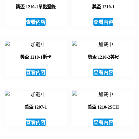
獎盃 1210-1單點登錄
獎盃 1210-1
查看內容
查看內容
獎盃 1210-1斯卡
獎盃 1210-2英尺
查看內容
查看內容
獎盃 1207-1
獎盃 1210-2SCH
查看內容
查看內容