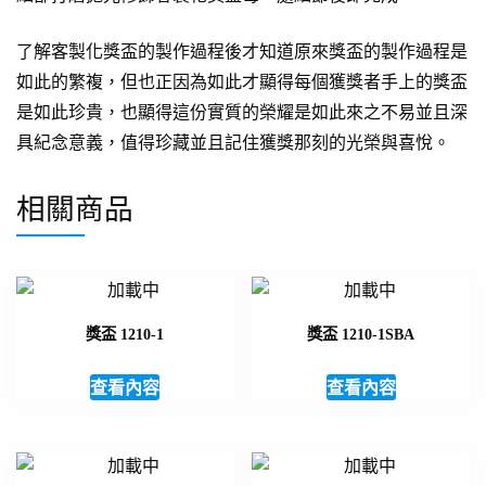
了解客製化獎盃的製作過程後才知道原來獎盃的製作過程是
如此的繁複，但也正因為如此才顯得每個獲獎者手上的獎盃
是如此珍貴，也顯得這份實質的榮耀是如此來之不易並且深
具紀念意義，值得珍藏並且記住獲獎那刻的光榮與喜悅。
相關商品
獎盃 1210-1
獎盃 1210-1SBA
查看內容
查看內容