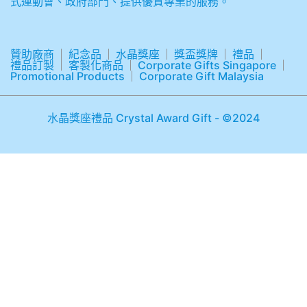
式運動會、政府部門、提供優質專業的服務。
贊助廠商
紀念品
水晶獎座
獎盃獎牌
禮品
禮品訂製
客製化商品
Corporate Gifts Singapore
Promotional Products
Corporate Gift Malaysia
水晶獎座禮品 Crystal Award Gift - ©2024