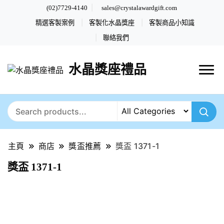
(02)7729-4140
sales@crystalawardgift.com
精選客製案例
客製化水晶獎座
客製商品小知識
聯絡我們
水晶獎座禮品
主頁
商店
獎盃推薦
獎盃 1371-1
獎盃 1371-1