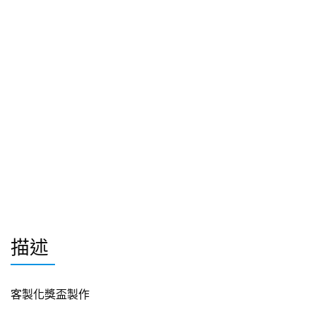
描述
客製化獎盃製作