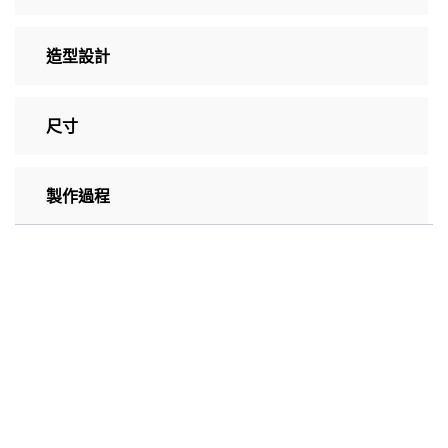
造型設計
尺寸
製作過程