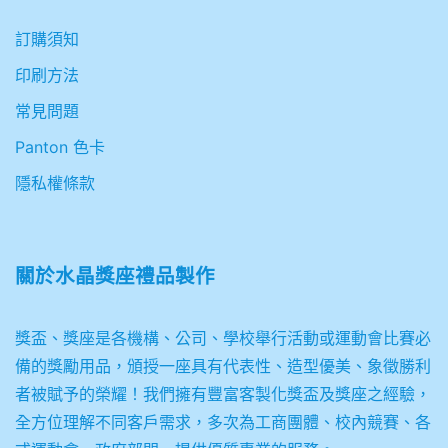
訂購須知
印刷方法
常見問題
Panton 色卡
隱私權條款
關於
水晶獎座禮品製作
獎盃、獎座是各機構、公司、學校舉行活動或運動會比賽必
備的獎勵用品，頒授一座具有代表性、造型優美、象徵勝利
者被賦予的榮耀！我們擁有豐富客製化獎盃及獎座之經驗，
全方位理解不同客戶需求，多次為工商團體、校內競賽、各