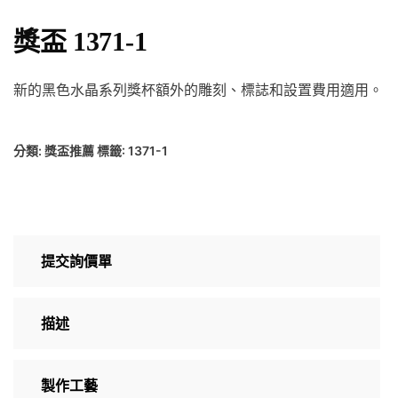
獎盃 1371-1
新的黑色水晶系列獎杯額外的雕刻、標誌和設置費用適用。
分類:
獎盃推薦
標籤:
1371-1
提交詢價單
描述
製作工藝