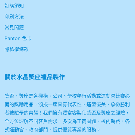
訂購須知
印刷方法
常見問題
Panton 色卡
隱私權條款
關於
水晶獎座禮品製作
獎盃、獎座是各機構、公司、學校舉行活動或運動會比賽必
備的獎勵用品，頒授一座具有代表性、造型優美、象徵勝利
者被賦予的榮耀！我們擁有豐富客製化獎盃及獎座之經驗，
全方位理解不同客戶需求，多次為工商團體、校內競賽、各
式運動會、政府部門、提供優質專業的服務。