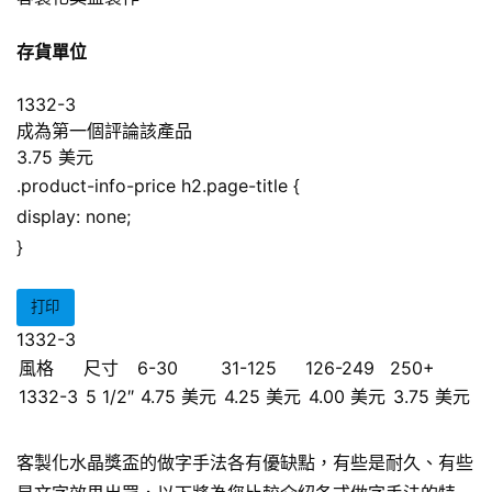
存貨單位
1332-3
成為第一個評論該產品
3.75 美元
.product-info-price h2.page-title {
display: none;
}
打印
1332-3
風格
尺寸
6-30
31-125
126-249
250+
1332-3
5 1/2″
4.75 美元
4.25 美元
4.00 美元
3.75 美元
客製化水晶獎盃的做字手法各有優缺點，有些是耐久、有些