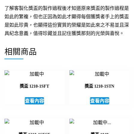
了解客製化獎盃的製作過程後才知道原來獎盃的製作過程是
如此的繁複，但也正因為如此才顯得每個獲獎者手上的獎盃
是如此珍貴，也顯得這份實質的榮耀是如此來之不易並且深
具紀念意義，值得珍藏並且記住獲獎那刻的光榮與喜悅。
相關商品
獎盃 1210-1SFT
獎盃 1210-1STN
查看內容
查看內容