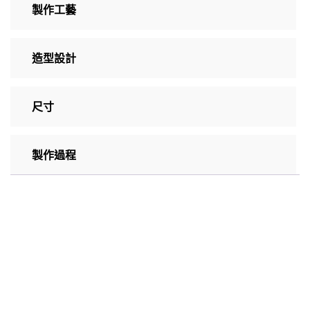
製作工藝
造型設計
尺寸
製作過程