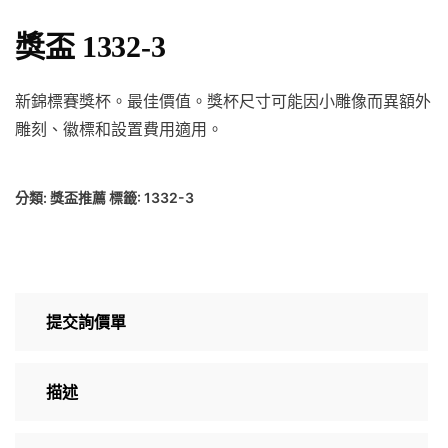
獎盃 1332-3
新錦標賽獎杯。最佳價值。獎杯尺寸可能因小雕像而異額外
雕刻、徽標和設置費用適用。
分類:
獎盃推薦
標籤:
1332-3
提交詢價單
描述