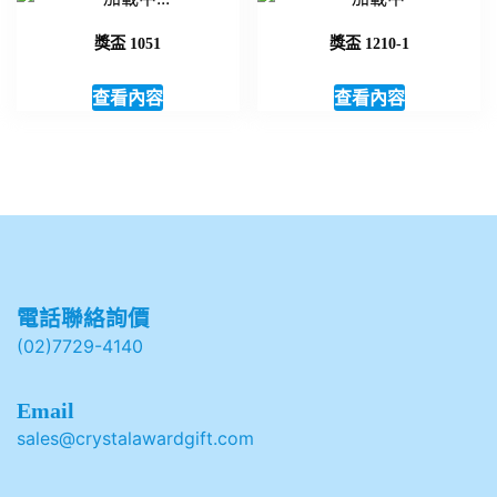
獎盃 1051
獎盃 1210-1
查看內容
查看內容
電話聯絡詢價
(02)7729-4140
Email
sales@crystalawardgift.com