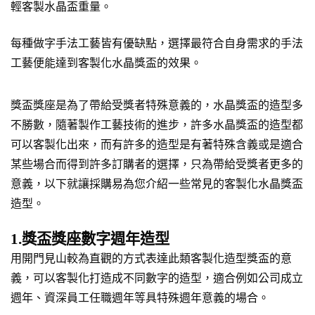
輕客製水晶盃重量。
每種做字手法工藝皆有優缺點，選擇最符合自身需求的手法
工藝便能達到客製化水晶獎盃的效果。
獎盃獎座是為了帶給受獎者特殊意義的，水晶獎盃的造型多
不勝數，隨著製作工藝技術的進步，許多水晶獎盃的造型都
可以客製化出來，而有許多的造型是有著特殊含義或是適合
某些場合而得到許多訂購者的選擇，只為帶給受獎者更多的
意義，以下就讓採購易為您介紹一些常見的客製化水晶獎盃
造型。
1.獎盃獎座數字週年造型
用開門見山較為直觀的方式表達此類客製化造型獎盃的意
義，可以客製化打造成不同數字的造型，適合例如公司成立
週年、資深員工任職週年等具特殊週年意義的場合。