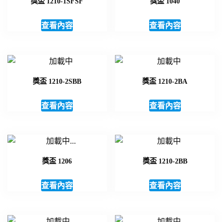
獎盃 1210-1SFSF
獎盃 1040
查看內容
查看內容
獎盃 1210-2SBB
獎盃 1210-2BA
查看內容
查看內容
獎盃 1206
獎盃 1210-2BB
查看內容
查看內容