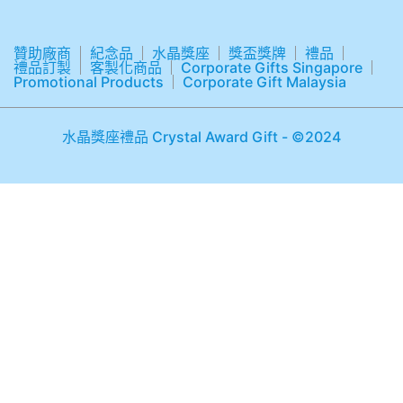
贊助廠商
紀念品
水晶獎座
獎盃獎牌
禮品
禮品訂製
客製化商品
Corporate Gifts Singapore
Promotional Products
Corporate Gift Malaysia
水晶獎座禮品 Crystal Award Gift - ©2024