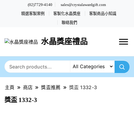
(02)7729-4140
sales@crystalawardgift.com
精選客製案例
客製化水晶獎座
客製商品小知識
聯絡我們
水晶獎座禮品
主頁
商店
獎盃推薦
獎盃 1332-3
獎盃 1332-3