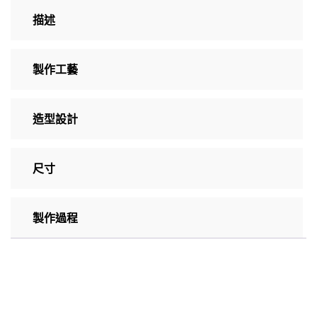
描述
製作工藝
造型設計
尺寸
製作過程