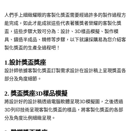
人們手上細緻耀眼的客製化獎盃需要經過許多的製作過程方
能完成，如此才能成就這些代表著獲獎者榮耀的客製化獎
盃，這些步驟大致可分為：設計、3D樣品模擬、製作模
具、鑄造半成品、精修等步驟，以下就讓採購易為您介紹客
製化獎盃的生產全過程吧！
1.設計獎盃獎座
設計師依據客製化獎盃訂製需求設計在設計稿上呈現獎盃各
部分及角度細節。
2. 獎盃獎座3D樣品模擬
將設計好的設計稿透過電腦軟體呈現3D模擬圖，之後透過
3D列印技術呈現客製化獎盃的樣品，將客製化獎盃的各部
分及角度比例細緻呈現。