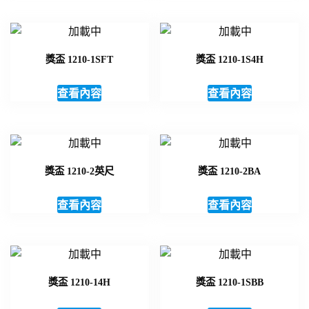
獎盃 1210-1SFT
獎盃 1210-1S4H
查看內容
查看內容
獎盃 1210-2英尺
獎盃 1210-2BA
查看內容
查看內容
獎盃 1210-14H
獎盃 1210-1SBB