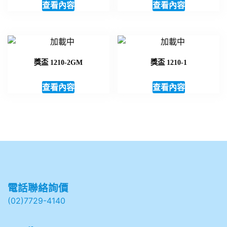
查看內容
查看內容
獎盃 1210-2GM
獎盃 1210-1
查看內容
查看內容
電話聯絡詢價
(02)7729-4140