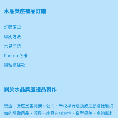
水晶獎座禮品訂購
訂購須知
印刷方法
常見問題
Panton 色卡
隱私權條款
關於
水晶獎座禮品製作
獎盃、獎座是各機構、公司、學校舉行活動或運動會比賽必
備的獎勵用品，頒授一座具有代表性、造型優美、象徵勝利