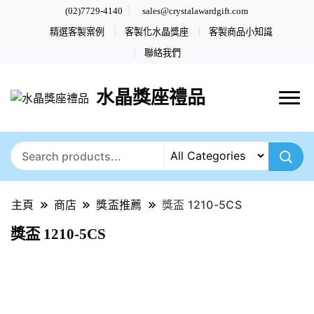
(02)7729-4140
sales@crystalawardgift.com
精選客製案例
客製化水晶獎座
客製商品小知識
聯絡我們
水晶獎座禮品
主頁
商店
獎盃推薦
獎盃 1210-5CS
獎盃 1210-5CS