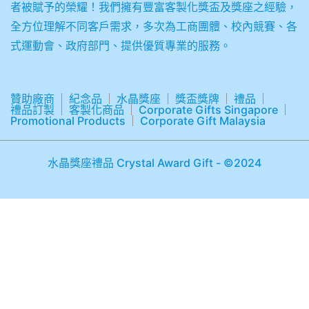
者被賦予的榮耀！我們擁有豐富客製化獎盃及獎座之經驗，
全方位理解不同客戶需求，多次為工商團體、校內競賽、各
式運動會、政府部門、提供優質專業的服務。
贊助廠商
紀念品
水晶獎座
獎盃獎牌
禮品
禮品訂製
客製化商品
Corporate Gifts Singapore
Promotional Products
Corporate Gift Malaysia
水晶獎座禮品 Crystal Award Gift - ©2024