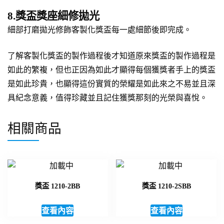
8.獎盃獎座細修拋光
細部打磨拋光修飾客製化獎盃每一處細節後即完成。
了解客製化獎盃的製作過程後才知道原來獎盃的製作過程是
如此的繁複，但也正因為如此才顯得每個獲獎者手上的獎盃
是如此珍貴，也顯得這份實質的榮耀是如此來之不易並且深
具紀念意義，值得珍藏並且記住獲獎那刻的光榮與喜悅。
相關商品
獎盃 1210-2BB
獎盃 1210-2SBB
查看內容
查看內容