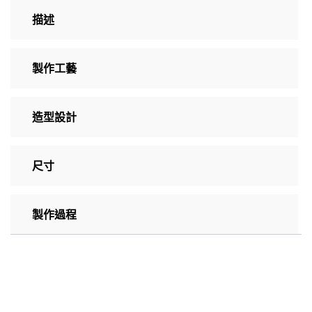
描述
製作工藝
造型設計
尺寸
製作過程