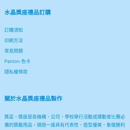
水晶獎座禮品訂購
訂購須知
印刷方法
常見問題
Panton 色卡
隱私權條款
關於
水晶獎座禮品製作
獎盃、獎座是各機構、公司、學校舉行活動或運動會比賽必
備的獎勵用品，頒授一座具有代表性、造型優美、象徵勝利