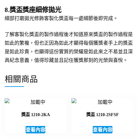
8.獎盃獎座細修拋光
細部打磨拋光修飾客製化獎盃每一處細節後即完成。
了解客製化獎盃的製作過程後才知道原來獎盃的製作過程是
如此的繁複，但也正因為如此才顯得每個獲獎者手上的獎盃
是如此珍貴，也顯得這份實質的榮耀是如此來之不易並且深
具紀念意義，值得珍藏並且記住獲獎那刻的光榮與喜悅。
相關商品
獎盃 1210-2KA
獎盃 1210-2SFSF
查看內容
查看內容