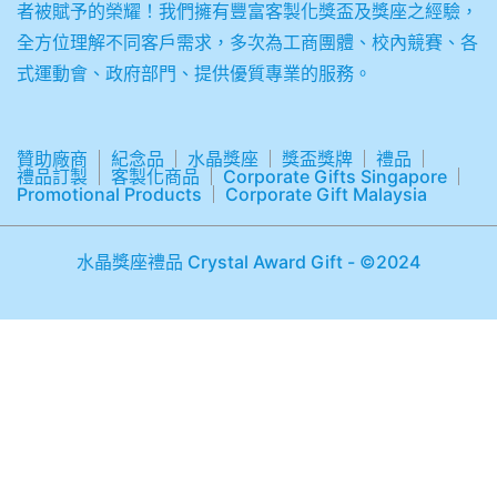
者被賦予的榮耀！我們擁有豐富客製化獎盃及獎座之經驗，
全方位理解不同客戶需求，多次為工商團體、校內競賽、各
式運動會、政府部門、提供優質專業的服務。
贊助廠商
紀念品
水晶獎座
獎盃獎牌
禮品
禮品訂製
客製化商品
Corporate Gifts Singapore
Promotional Products
Corporate Gift Malaysia
水晶獎座禮品 Crystal Award Gift - ©2024