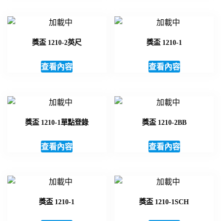
獎盃 1210-2英尺
獎盃 1210-1
查看內容
查看內容
獎盃 1210-1單點登錄
獎盃 1210-2BB
查看內容
查看內容
獎盃 1210-1
獎盃 1210-1SCH