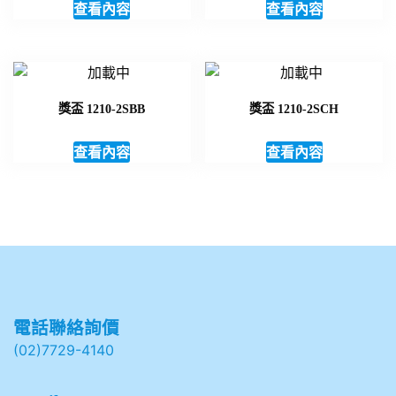
查看內容
查看內容
獎盃 1210-2SBB
獎盃 1210-2SCH
查看內容
查看內容
電話聯絡詢價
(02)7729-4140