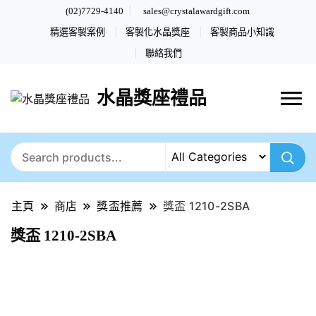
(02)7729-4140
sales@crystalawardgift.com
精選客製案例
客製化水晶獎座
客製商品小知識
聯絡我們
水晶獎座禮品
主頁
商店
獎盃推薦
獎盃 1210-2SBA
獎盃 1210-2SBA