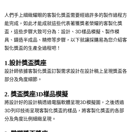
人們手上細緻耀眼的客製化獎盃需要經過許多的製作過程方
能完成，如此才能成就這些代表著獲獎者榮耀的客製化獎
盃，這些步驟大致可分為：設計、3D樣品模擬、製作模
具、鑄造半成品、精修等步驟，以下就讓採購易為您介紹客
製化獎盃的生產全過程吧！
1.設計獎盃獎座
設計師依據客製化獎盃訂製需求設計在設計稿上呈現獎盃各
部分及角度細節。
2. 獎盃獎座3D樣品模擬
將設計好的設計稿透過電腦軟體呈現3D模擬圖，之後透過
3D列印技術呈現客製化獎盃的樣品，將客製化獎盃的各部
分及角度比例細緻呈現。