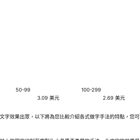
50-99
100-299
3.09 美元
2.69 美元
文字效果出眾，以下將為您比較介紹各式做字手法的特點，您可