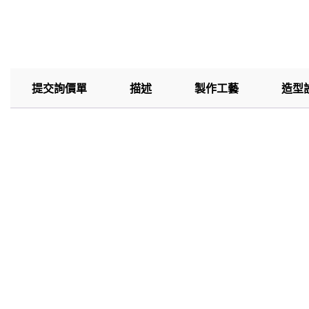
提交詢價單
描述
製作工藝
造型