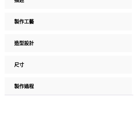
製作工藝
造型設計
尺寸
製作過程