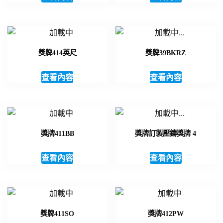
獎牌414英尺
獎牌39BKRZ
查看內容
查看內容
獎牌411BB
獎牌訂製壓鑄獎牌 4
查看內容
查看內容
獎牌411SO
獎牌412PW