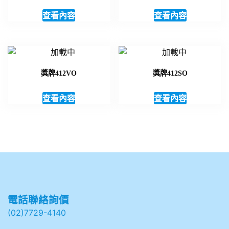
查看內容
查看內容
獎牌412VO
獎牌412SO
查看內容
查看內容
電話聯絡詢價
(02)7729-4140