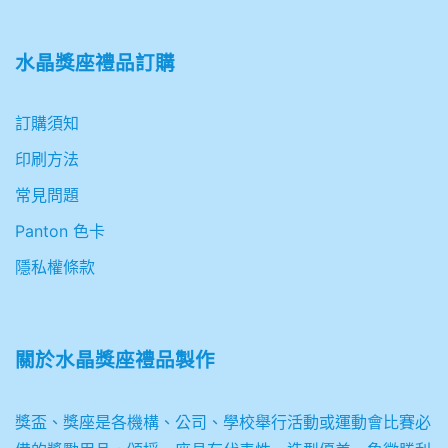
水晶獎座禮品訂購
訂購須知
印刷方法
常見問題
Panton 色卡
隱私權條款
關於
水晶獎座禮品製作
獎盃、獎座是各機構、公司、學校舉行活動或運動會比賽必