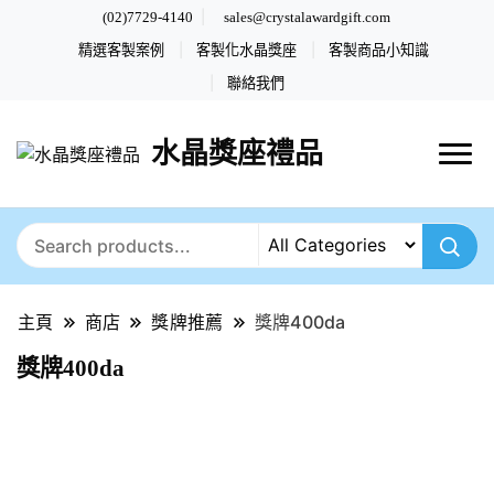
(02)7729-4140
sales@crystalawardgift.com
精選客製案例
客製化水晶獎座
客製商品小知識
聯絡我們
水晶獎座禮品
主頁
商店
獎牌推薦
獎牌400da
獎牌400da