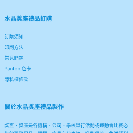
水晶獎座禮品訂購
訂購須知
印刷方法
常見問題
Panton 色卡
隱私權條款
關於
水晶獎座禮品製作
獎盃、獎座是各機構、公司、學校舉行活動或運動會比賽必