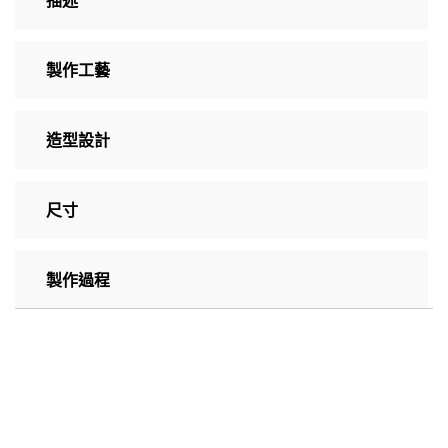
製作工藝
造型設計
尺寸
製作過程