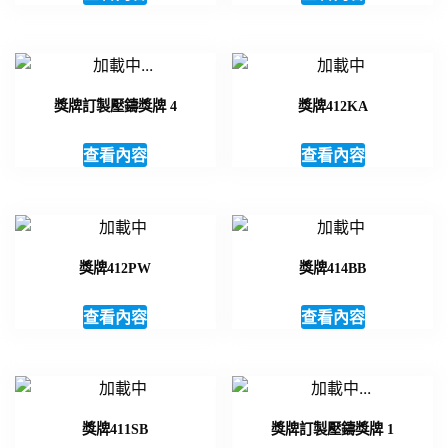
獎牌訂製壓鑄獎牌 4
獎牌412KA
查看內容
查看內容
獎牌412PW
獎牌414BB
查看內容
查看內容
獎牌411SB
獎牌訂製壓鑄獎牌 1