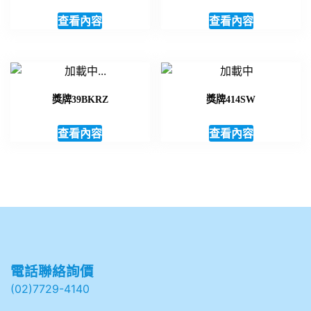
查看內容
查看內容
獎牌39BKRZ
獎牌414SW
查看內容
查看內容
電話聯絡詢價
(02)7729-4140