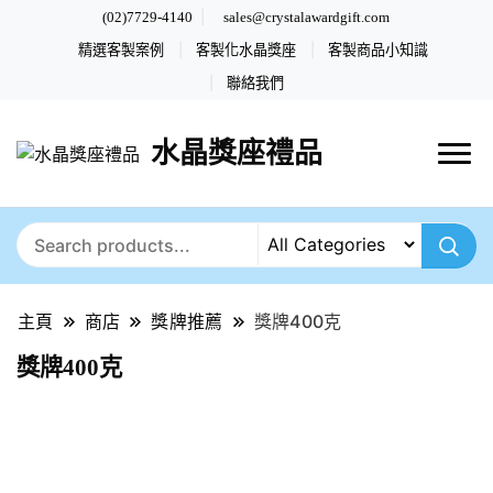
(02)7729-4140
sales@crystalawardgift.com
精選客製案例
客製化水晶獎座
客製商品小知識
聯絡我們
水晶獎座禮品
主頁
商店
獎牌推薦
獎牌400克
獎牌400克