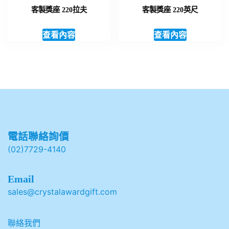
客製獎座 220拉夫
客製獎座 220英尺
查看內容
查看內容
電話聯絡詢價
(02)7729-4140
Email
sales@crystalawardgift.com
聯絡我們