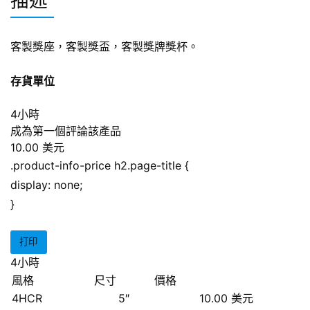
描述
客製獎座，客製獎盃，客製獎牌獎杯。
存貨單位
4小時
成為第一個評論該產品
10.00 美元
.product-info-price h2.page-title {
display: none;
}
打印
4小時
風格
尺寸
價格
4HCR
5″
10.00 美元