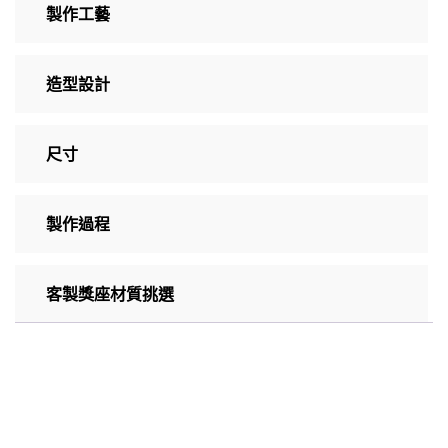
製作工藝
造型設計
尺寸
製作過程
客製獎座材質挑選