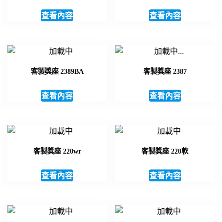
查看內容
查看內容
客製獎座 2389BA
客製獎座 2387
查看內容
查看內容
客製獎座 220wr
客製獎座 220軟
查看內容
查看內容