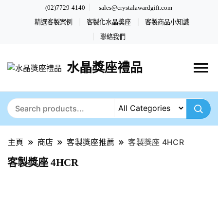
(02)7729-4140
sales@crystalawardgift.com
精選客製案例
客製化水晶獎座
客製商品小知識
聯絡我們
水晶獎座禮品
主頁
商店
客製獎座推薦
客製獎座 4HCR
客製獎座 4HCR