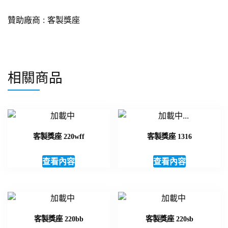
贊助廠商 :
客製獎座
相關商品
客製獎座 220wff
客製獎座 1316
查看內容
查看內容
客製獎座 220bb
客製獎座 220sb