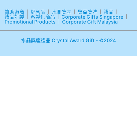
贊助廠商
紀念品
水晶獎座
獎盃獎牌
禮品
禮品訂製
客製化商品
Corporate Gifts Singapore
Promotional Products
Corporate Gift Malaysia
水晶獎座禮品 Crystal Award Gift - ©2024