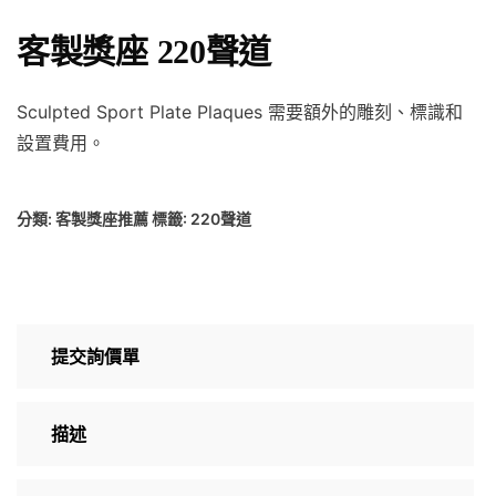
客製獎座 220聲道
Sculpted Sport Plate Plaques 需要額外的雕刻、標識和
設置費用。
分類:
客製獎座推薦
標籤:
220聲道
提交詢價單
描述