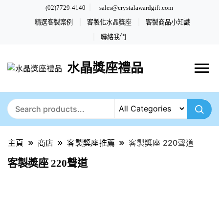
(02)7729-4140
sales@crystalawardgift.com
精選客製案例
客製化水晶獎座
客製商品小知識
聯絡我們
水晶獎座禮品
主頁
商店
客製獎座推薦
客製獎座 220聲道
客製獎座 220聲道