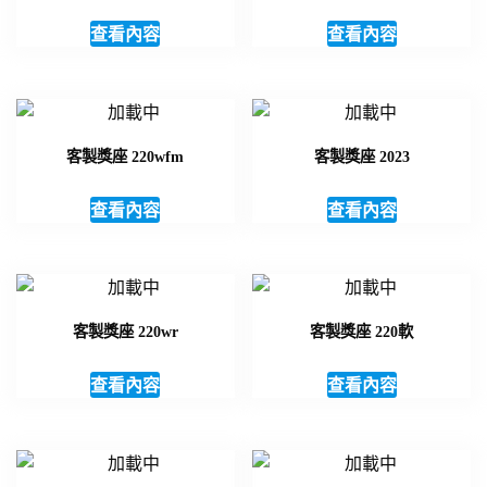
查看內容
查看內容
客製獎座 220wfm
客製獎座 2023
查看內容
查看內容
客製獎座 220wr
客製獎座 220軟
查看內容
查看內容