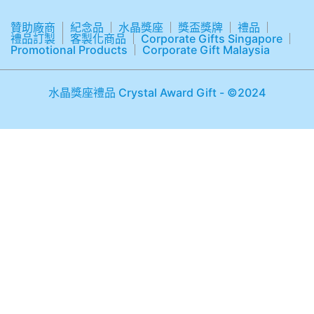
贊助廠商
紀念品
水晶獎座
獎盃獎牌
禮品
禮品訂製
客製化商品
Corporate Gifts Singapore
Promotional Products
Corporate Gift Malaysia
水晶獎座禮品 Crystal Award Gift - ©2024