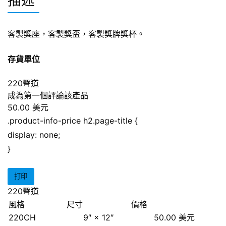
描述
客製獎座，客製獎盃，客製獎牌獎杯。
存貨單位
220聲道
成為第一個評論該產品
50.00 美元
.product-info-price h2.page-title {
display: none;
}
打印
220聲道
風格
尺寸
價格
220CH
9″ × 12″
50.00 美元