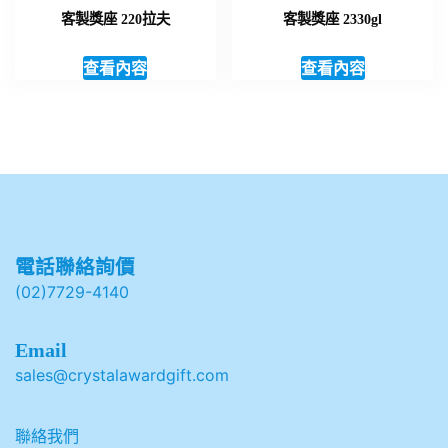
客製獎座 220拉夫
客製獎座 2330gl
查看內容
查看內容
電話聯絡詢價
(02)7729-4140
Email
sales@crystalawardgift.com
聯絡我們