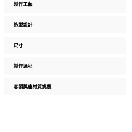
製作工藝
造型設計
尺寸
製作過程
客製獎座材質挑選