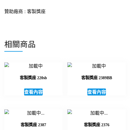
贊助廠商 :
客製獎座
相關商品
客製獎座 220sb
客製獎座 2389BB
查看內容
查看內容
客製獎座 2387
客製獎座 2376