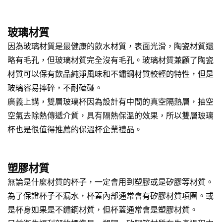
玻璃材質
因為玻璃材質是最健康的飲水材質，表面光滑，陶瓷材質還
略有毛孔，但玻璃材質完全沒有毛孔。玻璃材質兼顧了陶瓷
材質可以保有飲品純淨風味和不鏽鋼材質較輕的特性，但是
玻璃容易摔碎，不耐磕碰。
廣義上講，雙層玻璃杯因為設計有中間的真空隔熱層，抽空
空氣去除熱傳遞介質，具有隔熱保溫的效果，所以雙層玻璃
杯也是很值得推薦的保溫杯企業禮品。
塑膠材質
無論是什麼材質的杯子，一定會用到塑膠或是矽膠等材質。
為了保證杯子不漏水，杯蓋內部通常會有矽膠材質項圈。或
是杯身如果是不鏽鋼材質，但杯蓋通常會是塑膠材質。