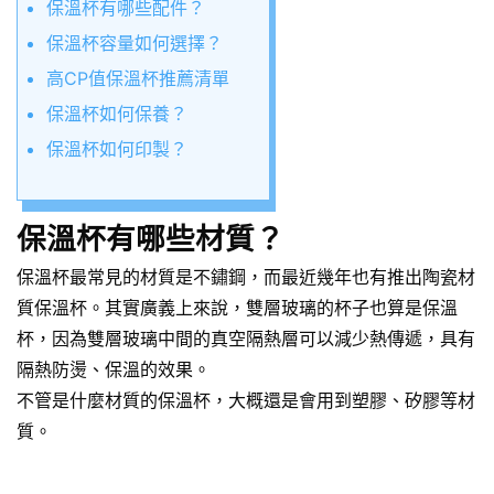
保溫杯有哪些配件？
保溫杯容量如何選擇？
高CP值保溫杯推薦清單
保溫杯如何保養？
保溫杯如何印製？
保溫杯有哪些材質？
保溫杯最常見的材質是不鏽鋼，而最近幾年也有推出陶瓷材
質保溫杯。其實廣義上來說，雙層玻璃的杯子也算是保溫
杯，因為雙層玻璃中間的真空隔熱層可以減少熱傳遞，具有
隔熱防燙、保溫的效果。
不管是什麼材質的保溫杯，大概還是會用到塑膠、矽膠等材
質。