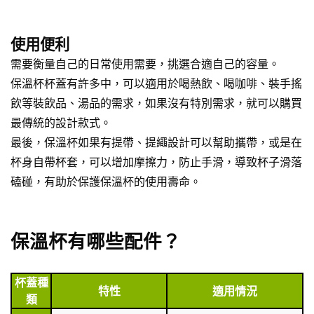
使用便利
需要衡量自己的日常使用需要，挑選合適自己的容量。
保溫杯杯蓋有許多中，可以適用於喝熱飲、喝咖啡、裝手搖
飲等裝飲品、湯品的需求，如果沒有特別需求，就可以購買
最傳統的設計款式。
最後，保溫杯如果有提帶、提繩設計可以幫助攜帶，或是在
杯身自帶杯套，可以增加摩擦力，防止手滑，導致杯子滑落
磕碰，有助於保護保溫杯的使用壽命。
保溫杯有哪些配件？
杯蓋種
特性
適用情況
類