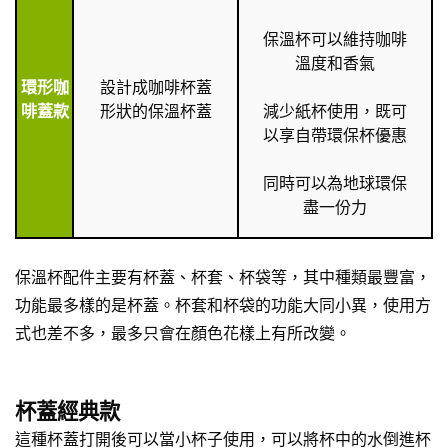
保溫杯可以維持咖啡
溫度和香氣
環形咖
設計成咖啡杯蓋
啡蓋款
形狀的保溫杯蓋
減少紙杯使用，既可
以享自帶環保杯優惠
同時可以為地球環保
盡一份力
保溫杯配件主要有杯蓋、杯套、杯袋等，其中種類最豐富，
功能最多樣的是杯蓋。杯套和杯袋的功能大同小異，使用方
式也差不多，最多只會在顏色花樣上有所改變。
杯蓋經典款
這種杯蓋打開後可以當小杯子使用，可以將杯中的水倒進杯