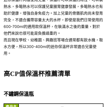
熱水，多喝熱水可以保護兒童腸胃健康發展，多喝熱水也有
助於健康，增強自身免疫力。加上兒童的骨骼肌肉尚未發育
完全，不適合攜帶容量太大的水杯，即使是我們日常使用的
600-700ml的通用款保溫杯，在裝滿水之後的重量，對於
他們來說也很可能是負擔過重的。
而且現在學校、幼稚園、興趣班等場合通常都有飲水機，取
水方便，所以300-400ml的迷你保溫杯非常適合兒童使
用。
高CP值保溫杯推薦清單
不鏽鋼保溫瓶
產品名