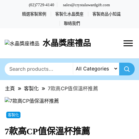
(02)7729-4140
sales@crystalawardgift.com
精選客製案例
客製化水晶獎座
客製商品小知識
聯絡我們
水晶獎座禮品
主頁
客製化
7款高CP值保溫杯推薦
客製化
7款高CP值保溫杯推薦