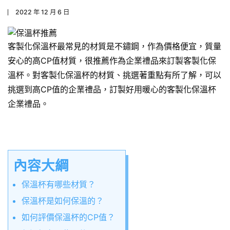
2022 年 12 月 6 日
客製化保溫杯最常見的材質是不鏽鋼，作為價格便宜，質量
安心的高CP值材質，很推薦作為企業禮品來訂製客製化保
溫杯。對客製化保溫杯的材質、挑選著重點有所了解，可以
挑選到高CP值的企業禮品，訂製好用暖心的客製化保溫杯
企業禮品。
內容大綱
保溫杯有哪些材質？
保溫杯是如何保溫的？
如何評價保溫杯的CP值？