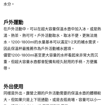
水分。
戶外運動
在戶外活動中，可以在超大容量保溫水壺中加入冰，或是熱
湯、熱茶、熱可可。戶外活動取水、取冰不便，更無法燒
水，1200-1800ml的水量基本可以滿足1-2天的補水需求，
因此保溫杯最推薦作為戶外活動補水選項。
儘管1200-1800ml甚至更大容量的水杯看起來非常大而沉
重，但超大容量水壺都會配備有經久耐用的手柄，方便攜
帶。
外出使用
同樣是外出，露營之類的戶外活動需要的保溫水壺的體積較
大，但如果只是上下班通勤，或是去逛商場，容量可以小一