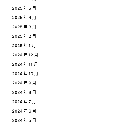
2025 年 5 月
2025 年 4 月
2025 年 3 月
2025 年 2 月
2025 年 1 月
2024 年 12 月
2024 年 11 月
2024 年 10 月
2024 年 9 月
2024 年 8 月
2024 年 7 月
2024 年 6 月
2024 年 5 月