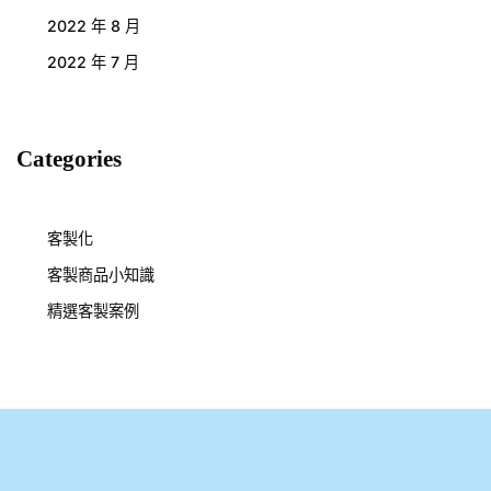
2022 年 8 月
2022 年 7 月
Categories
客製化
客製商品小知識
精選客製案例