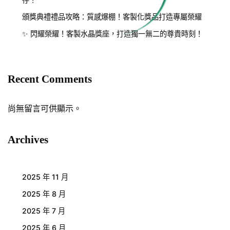
頒獎典禮禮品攻略：質感爆棚！客製化獎品打造專屬榮耀
✨ 閃耀榮耀！客製水晶獎座，打造獨一無二的尊貴時刻！
Recent Comments
尚無留言可供顯示。
Archives
2025 年 11 月
2025 年 8 月
2025 年 7 月
2025 年 6 月