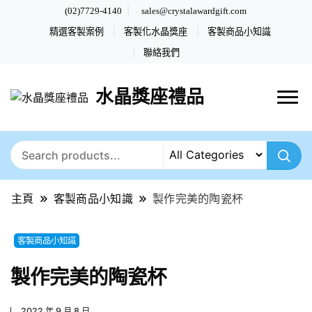
(02)7729-4140
sales@crystalawardgift.com
精選客製案例
客製化水晶獎座
客製商品小知識
聯絡我們
水晶獎座禮品
主頁
客製商品小知識
製作完美的陶瓷杯
客製商品小知識
製作完美的陶瓷杯
2022 年 9 月 8 日