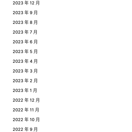
2023 年 12 月
2023 年 9 月
2023 年 8 月
2023 年 7 月
2023 年 6 月
2023 年 5 月
2023 年 4 月
2023 年 3 月
2023 年 2 月
2023 年 1 月
2022 年 12 月
2022 年 11 月
2022 年 10 月
2022 年 9 月