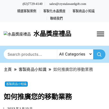
(02)7729-4140
sales@crystalawardgift.com
精選客製案例
客製化水晶獎座
客製商品小知識
聯絡我們
水晶獎座禮品
主頁
客製商品小知識
如何推廣您的移動業務
客製商品小知識
如何推廣您的移動業務
2023 年 1 月 13 日