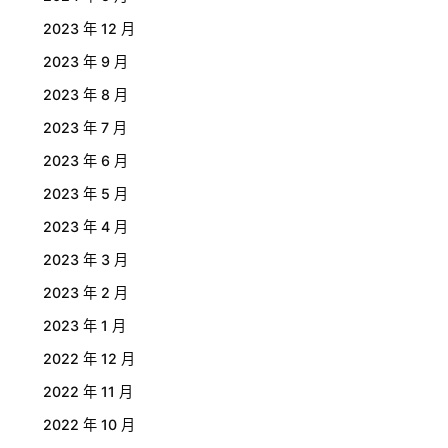
2023 年 12 月
2023 年 9 月
2023 年 8 月
2023 年 7 月
2023 年 6 月
2023 年 5 月
2023 年 4 月
2023 年 3 月
2023 年 2 月
2023 年 1 月
2022 年 12 月
2022 年 11 月
2022 年 10 月