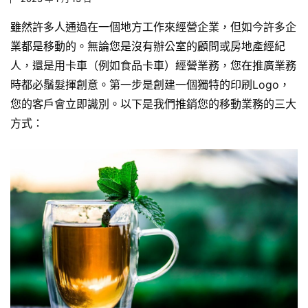
雖然許多人通過在一個地方工作來經營企業，但如今許多企
業都是移動的。無論您是沒有辦公室的顧問或房地產經紀
人，還是用卡車（例如食品卡車）經營業務，您在推廣業務
時都必鬚髮揮創意。第一步是創建一個獨特的印刷Logo，
您的客戶會立即識別。以下是我們推銷您的移動業務的三大
方式：