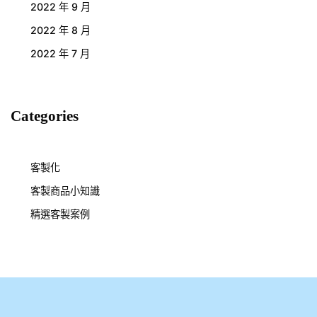
2022 年 9 月
2022 年 8 月
2022 年 7 月
Categories
客製化
客製商品小知識
精選客製案例