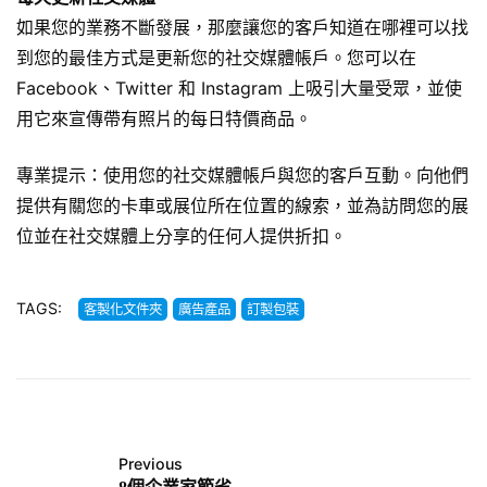
如果您的業務不斷發展，那麼讓您的客戶知道在哪裡可以找
到您的最佳方式是更新您的社交媒體帳戶。您可以在
Facebook、Twitter 和 Instagram 上吸引大量受眾，並使
用它來宣傳帶有照片的每日特價商品。
專業提示：使用您的社交媒體帳戶與您的客戶互動。向他們
提供有關您的卡車或展位所在位置的線索，並為訪問您的展
位並在社交媒體上分享的任何人提供折扣。
TAGS:
客製化文件夾
廣告產品
訂製包裝
Previous