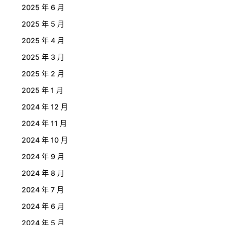
2025 年 6 月
2025 年 5 月
2025 年 4 月
2025 年 3 月
2025 年 2 月
2025 年 1 月
2024 年 12 月
2024 年 11 月
2024 年 10 月
2024 年 9 月
2024 年 8 月
2024 年 7 月
2024 年 6 月
2024 年 5 月