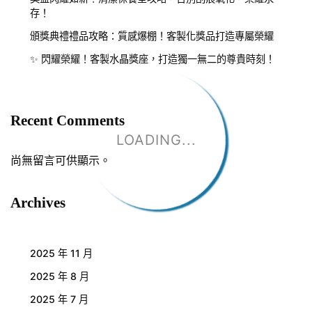
存！
頒獎典禮禮品攻略：質感爆棚！客製化獎品打造專屬榮耀
✨ 閃耀榮耀！客製水晶獎座，打造獨一無二的尊貴時刻！
Recent Comments
LOADING...
尚無留言可供顯示。
Archives
2025 年 11 月
2025 年 8 月
2025 年 7 月