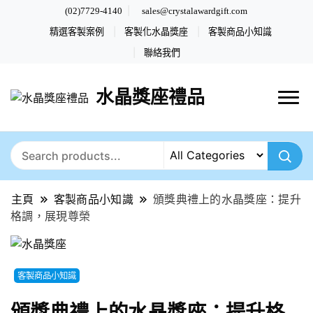
(02)7729-4140
sales@crystalawardgift.com
精選客製案例
客製化水晶獎座
客製商品小知識
聯絡我們
水晶獎座禮品
主頁
客製商品小知識
頒獎典禮上的水晶獎座：提升
格調，展現尊榮
客製商品小知識
頒獎典禮上的水晶獎座：提升格