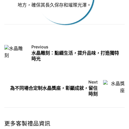
地方，確保其長久保存和璀璨光澤。
Previous
水晶雕刻：點綴生活，提升品味，打造獨特
時光
Next
為不同場合定制水晶獎座，彰顯成就，留住
時刻
更多客製禮品資訊