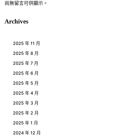
尚無留言可供顯示。
Archives
2025 年 11 月
2025 年 8 月
2025 年 7 月
2025 年 6 月
2025 年 5 月
2025 年 4 月
2025 年 3 月
2025 年 2 月
2025 年 1 月
2024 年 12 月