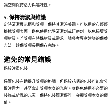
讓空間保持活力與趣味性。
5. 保持清潔與維護
定時清潔展示櫃和獎項，保持其潔淨美觀。可以用軟布輕輕
擦拭獎項表面，避免使用化學清潔劑或研磨劑，以免損壞獎
項材質。若獎項有特殊材質或需求，請參考專家建議的保養
方法，確保獎項長期保存完好。
避免的常見錯誤
過於注重包裝
儘管包裝有助提升獎項的格調，但過於花哨的包裝可能會分
散注意力，甚至奪走獎項本身的光彩。應避免使用不必要的
裝飾或雜亂的元素，保持包裝簡潔優雅，突顯獎項本身的價
值。