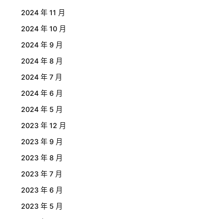
2024 年 11 月
2024 年 10 月
2024 年 9 月
2024 年 8 月
2024 年 7 月
2024 年 6 月
2024 年 5 月
2023 年 12 月
2023 年 9 月
2023 年 8 月
2023 年 7 月
2023 年 6 月
2023 年 5 月