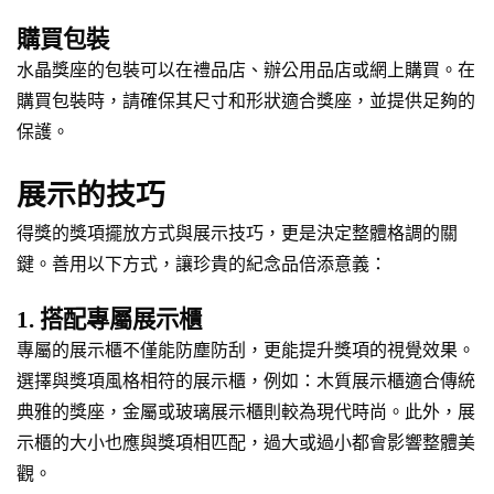
購買包裝
水晶獎座的包裝可以在禮品店、辦公用品店或網上購買。在
購買包裝時，請確保其尺寸和形狀適合獎座，並提供足夠的
保護。
展示的技巧
得獎的獎項擺放方式與展示技巧，更是決定整體格調的關
鍵。善用以下方式，讓珍貴的紀念品倍添意義：
1. 搭配專屬展示櫃
專屬的展示櫃不僅能防塵防刮，更能提升獎項的視覺效果。
選擇與獎項風格相符的展示櫃，例如：木質展示櫃適合傳統
典雅的獎座，金屬或玻璃展示櫃則較為現代時尚。此外，展
示櫃的大小也應與獎項相匹配，過大或過小都會影響整體美
觀。