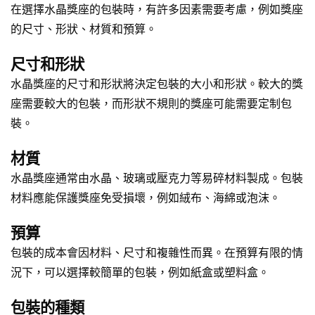
在選擇水晶獎座的包裝時，有許多因素需要考慮，例如獎座
的尺寸、形狀、材質和預算。
尺寸和形狀
水晶獎座的尺寸和形狀將決定包裝的大小和形狀。較大的獎
座需要較大的包裝，而形狀不規則的獎座可能需要定制包
裝。
材質
水晶獎座通常由水晶、玻璃或壓克力等易碎材料製成。包裝
材料應能保護獎座免受損壞，例如絨布、海綿或泡沫。
預算
包裝的成本會因材料、尺寸和複雜性而異。在預算有限的情
況下，可以選擇較簡單的包裝，例如紙盒或塑料盒。
包裝的種類