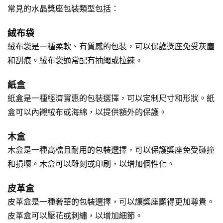
常見的水晶獎座包裝類型包括：
絨布袋
絨布袋是一種柔軟、有質感的包裝，可以保護獎座免受灰塵
和刮痕。絨布袋通常配有抽繩或拉鍊。
紙盒
紙盒是一種經濟實惠的包裝選擇，可以定制尺寸和形狀。紙
盒可以內襯絨布或海綿，以提供額外的保護。
木盒
木盒是一種高檔且耐用的包裝選擇，可以保護獎座免受碰撞
和損壞。木盒可以雕刻或印刷，以增加個性化。
皮革盒
皮革盒是一種奢華的包裝選擇，可以讓獎座顯得更加尊貴。
皮革盒可以壓花或刺繡，以增加細節。