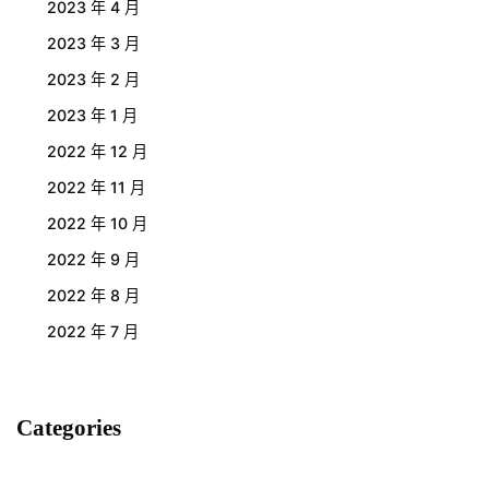
2023 年 4 月
2023 年 3 月
2023 年 2 月
2023 年 1 月
2022 年 12 月
2022 年 11 月
2022 年 10 月
2022 年 9 月
2022 年 8 月
2022 年 7 月
Categories