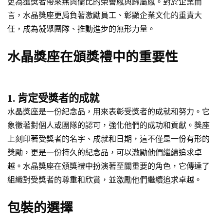
更為獲獎者帶來無與倫比的榮譽感與歸屬感。對於企業而
言，水晶獎座更肩負著激勵員工、彰顯企業文化的重責大
任，成為凝聚團隊、推動進步的無形力量。
水晶獎座在頒獎禮中的重要性
1. 肯定受獎者的成就
水晶獎座是一份紀念品，用來表彰受獎者的成就和努力。它
象徵著對個人或團隊的認可，強化他們的成功和貢獻。獎座
上刻印著受獎者的名字、成就和日期，這不僅是一份有形的
獎勵，更是一份持久的紀念品，可以激勵他們繼續追求卓
越。水晶獎座在頒獎禮中扮演著至關重要的角色，它傳達了
組織對受獎者的尊重和欣賞，並激勵他們繼續追求卓越。
包裝的選擇