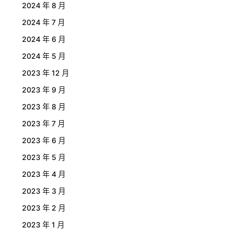
2024 年 8 月
2024 年 7 月
2024 年 6 月
2024 年 5 月
2023 年 12 月
2023 年 9 月
2023 年 8 月
2023 年 7 月
2023 年 6 月
2023 年 5 月
2023 年 4 月
2023 年 3 月
2023 年 2 月
2023 年 1 月