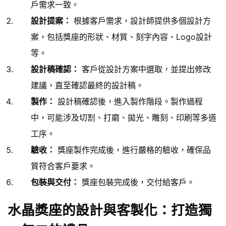
戶需求一致。
設計提案：
根據客戶需求，設計師提供多個設計方
案，包括獎座的形狀、材質、刻字內容、Logo設計
等。
設計稿確認：
客戶從設計方案中選取，並提出修改
建議，直至確認最終的設計稿。
製作：
設計稿確認後，進入製作階段。製作過程
中，可能涉及切割、打磨、拋光、雕刻、印刷等多道
工序。
驗收：
獎座製作完成後，進行嚴格的驗收，確保品
質符合客戶要求。
包裝與交付：
獎座包裝完成後，交付給客戶。
水晶獎座的設計與客製化：打造獨