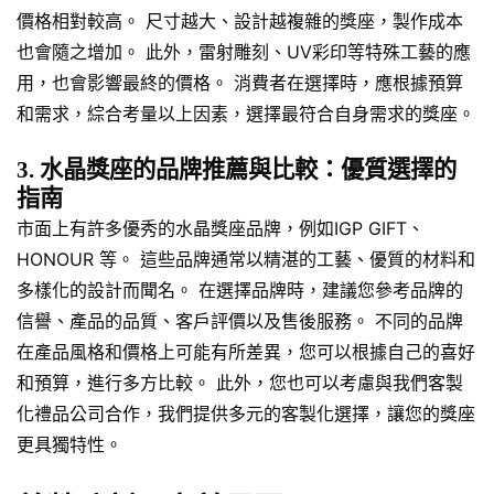
價格相對較高。 尺寸越大、設計越複雜的獎座，製作成本
也會隨之增加。 此外，雷射雕刻、UV彩印等特殊工藝的應
用，也會影響最終的價格。 消費者在選擇時，應根據預算
和需求，綜合考量以上因素，選擇最符合自身需求的獎座。
3. 水晶獎座的品牌推薦與比較：優質選擇的
指南
市面上有許多優秀的水晶獎座品牌，例如IGP GIFT、
HONOUR 等。 這些品牌通常以精湛的工藝、優質的材料和
多樣化的設計而聞名。 在選擇品牌時，建議您參考品牌的
信譽、產品的品質、客戶評價以及售後服務。 不同的品牌
在產品風格和價格上可能有所差異，您可以根據自己的喜好
和預算，進行多方比較。 此外，您也可以考慮與我們客製
化禮品公司合作，我們提供多元的客製化選擇，讓您的獎座
更具獨特性。