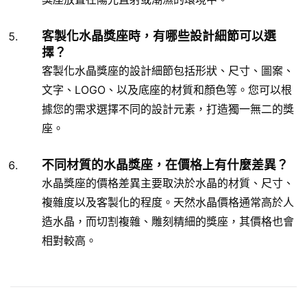
客製化水晶獎座時，有哪些設計細節可以選
擇？
客製化水晶獎座的設計細節包括形狀、尺寸、圖案、
文字、LOGO、以及底座的材質和顏色等。您可以根
據您的需求選擇不同的設計元素，打造獨一無二的獎
座。
不同材質的水晶獎座，在價格上有什麼差異？
水晶獎座的價格差異主要取決於水晶的材質、尺寸、
複雜度以及客製化的程度。天然水晶價格通常高於人
造水晶，而切割複雜、雕刻精細的獎座，其價格也會
相對較高。