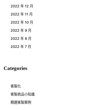
2022 年 12 月
2022 年 11 月
2022 年 10 月
2022 年 9 月
2022 年 8 月
2022 年 7 月
Categories
客製化
客製商品小知識
精選客製案例