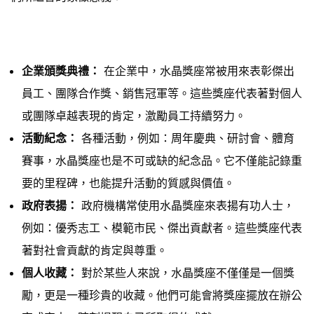
企業頒獎典禮：
在企業中，水晶獎座常被用來表彰傑出
員工、團隊合作獎、銷售冠軍等。這些獎座代表著對個人
或團隊卓越表現的肯定，激勵員工持續努力。
活動紀念：
各種活動，例如：周年慶典、研討會、體育
賽事，水晶獎座也是不可或缺的紀念品。它不僅能記錄重
要的里程碑，也能提升活動的質感與價值。
政府表揚：
政府機構常使用水晶獎座來表揚有功人士，
例如：優秀志工、模範市民、傑出貢獻者。這些獎座代表
著對社會貢獻的肯定與尊重。
個人收藏：
對於某些人來說，水晶獎座不僅僅是一個獎
勵，更是一種珍貴的收藏。他們可能會將獎座擺放在辦公