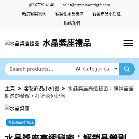
(02)7729-4140
sales@crystalawardgift.com
精選客製案例
客製化水晶獎座
客製商品小知識
聯絡我們
水晶獎座禮品
主頁
客製商品小知識
水晶獎座高透秘密：解鎖晶瑩
剔透的榮耀，打造永恆紀念！
客製商品小知識
水晶獎座高透秘密：解鎖晶瑩剔