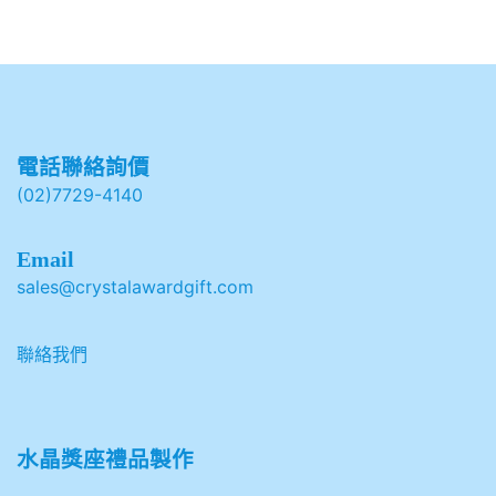
電話聯絡詢價
(02)7729-4140
Email
sales@crystalawardgift.com
聯絡我們
水晶獎座禮品製作