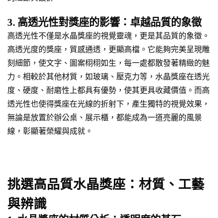
3. 高透光性對獎座的影響：卓越品質的象徵
高透光性不僅是水晶獎座的視覺靈魂，更是其品質的象徵。
高透光度的獎座，質感通透，更顯高檔。它能夠完美呈現雕
刻細節，使文字、圖案栩栩如生，每一處都散發著精緻的魅
力。相較於其他材質，如玻璃、壓克力等，水晶獎座在透光
度、硬度、耐磨性上都具有優勢，使其更具收藏價值。而高
透光性也使得獎座在光線的折射下，產生獨特的視覺效果，
無論是放置於辦公桌、展示櫃，都能成為一道亮麗的風景
線，彰顯著榮耀與成就。
挑選高品質水晶獎座：材質、工藝
與辨識