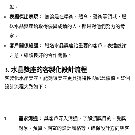
獻。
表揚傑出表現：
無論是在學術、體育、藝術等領域，贈
送水晶獎座給取得優異成績的人，都是對他們努力的肯
定。
客戶關係維護：
贈送水晶獎座給重要的客戶，表達感謝
之意，維護良好的合作關係。
3. 水晶獎座的客製化設計流程
客製化水晶獎座，能夠讓獎座更具獨特性與紀念價值。整個
設計流程大致如下：
需求溝通：
與客戶深入溝通，了解頒獎目的、受獎
對象、預算、期望的設計風格等，確保設計方向與客