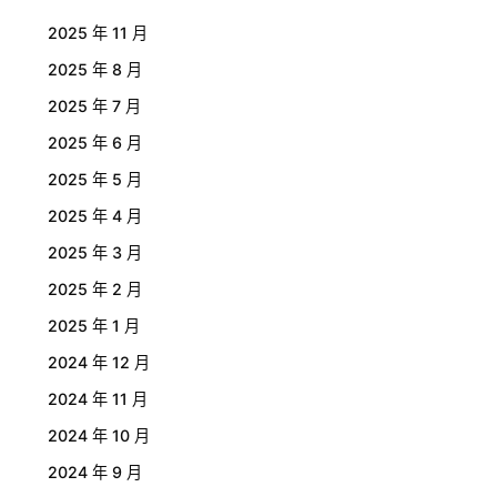
2025 年 11 月
2025 年 8 月
2025 年 7 月
2025 年 6 月
2025 年 5 月
2025 年 4 月
2025 年 3 月
2025 年 2 月
2025 年 1 月
2024 年 12 月
2024 年 11 月
2024 年 10 月
2024 年 9 月