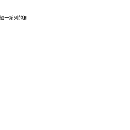
過一系列的測