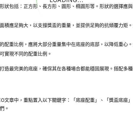
LOADING...
形狀包括：正方形、長方形、圓形、橢圓形等。形狀的選擇應與
面積應足夠大，以支撐獎盃的重量，並提供足夠的抗傾覆力矩。
的配重比例，應將大部分重量集中在底座的底部，以降低重心。
可實現不同的配重比例。
打造最完美的底座，確保其在各種場合都能穩固展現。搭配多種
EO文章中，重點置入以下關鍵字：「底座配重」、「獎盃底座
們。