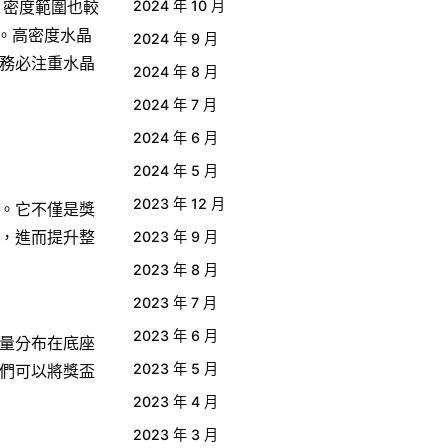
，密度範圍也較
2024 年 10 月
量。高密度水晶
2024 年 9 月
務必注重水晶
2024 年 8 月
2024 年 7 月
2024 年 6 月
2024 年 5 月
2023 年 12 月
。它不僅是獎
，進而提升整
2023 年 9 月
2023 年 8 月
2023 年 7 月
2023 年 6 月
量分布在底座
2023 年 5 月
們可以將獎盃
2023 年 4 月
2023 年 3 月