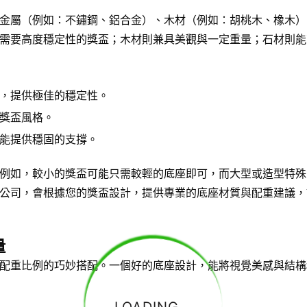
金屬（例如：不鏽鋼、鋁合金）、木材（例如：胡桃木、橡木）
需要高度穩定性的獎盃；木材則兼具美觀與一定重量；石材則能
，提供極佳的穩定性。
獎盃風格。
能提供穩固的支撐。
例如，較小的獎盃可能只需較輕的底座即可，而大型或造型特殊
公司，會根據您的獎盃設計，提供專業的底座材質與配重建議，
量
配重比例的巧妙搭配。一個好的底座設計，能將視覺美感與結構