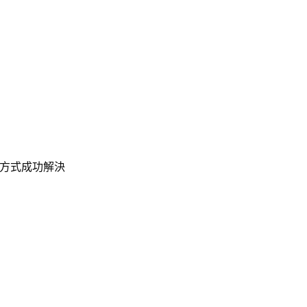
方式成功解決