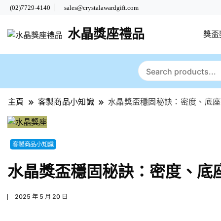
(02)7729-4140
sales@crystalawardgift.com
水晶獎座禮品
獎盃
主頁
客製商品小知識
水晶獎盃穩固秘訣：密度、底座
客製商品小知識
水晶獎盃穩固秘訣：密度、底
2025 年 5 月 20 日