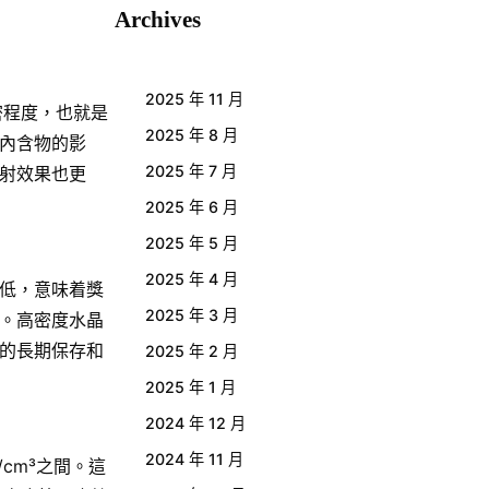
Archives
2025 年 11 月
密程度，也就是
2025 年 8 月
內含物的影
2025 年 7 月
射效果也更
2025 年 6 月
2025 年 5 月
2025 年 4 月
低，意味着獎
2025 年 3 月
。高密度水晶
的長期保存和
2025 年 2 月
2025 年 1 月
2024 年 12 月
2024 年 11 月
cm³之間。這