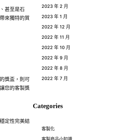
2023 年 2 月
、甚至是石
2023 年 1 月
帶來獨特的質
2022 年 12 月
2022 年 11 月
2022 年 10 月
2022 年 9 月
2022 年 8 月
2022 年 7 月
的獎盃，則可
讓您的客製獎
Categories
穩定性完美結
客製化
客製商品小知識