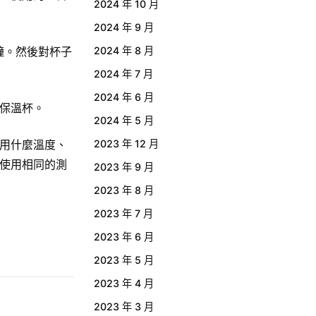
2024 年 10 月
。
2024 年 9 月
分鐘。然後對杯子
2024 年 8 月
2024 年 7 月
2024 年 6 月
保溫杯
。
2024 年 5 月
用什麼溫度、
2023 年 12 月
使用相同的測
2023 年 9 月
2023 年 8 月
2023 年 7 月
2023 年 6 月
2023 年 5 月
2023 年 4 月
2023 年 3 月