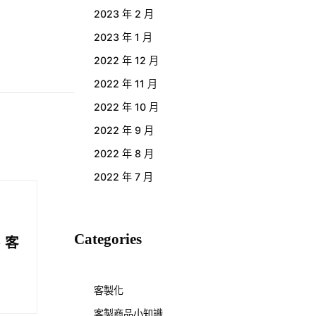
2023 年 2 月
2023 年 1 月
2022 年 12 月
2022 年 11 月
2022 年 10 月
2022 年 9 月
2022 年 8 月
2022 年 7 月
Categories
、客
客製化
客製商品小知識