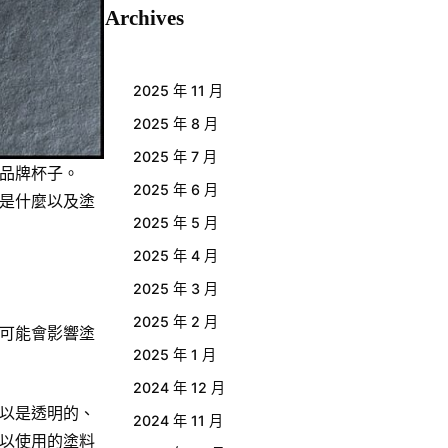
Archives
2025 年 11 月
2025 年 8 月
2025 年 7 月
品牌杯子。
2025 年 6 月
是什麼以及塗
2025 年 5 月
2025 年 4 月
2025 年 3 月
2025 年 2 月
可能會影響塗
2025 年 1 月
2024 年 12 月
以是透明的、
2024 年 11 月
以使用的塗料