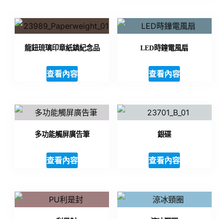
龍鈕琉璃印章紙鎮紀念品
LED時鐘電風扇
查看內容
查看內容
多功能觸屏廣告筆
銀碟
查看內容
查看內容