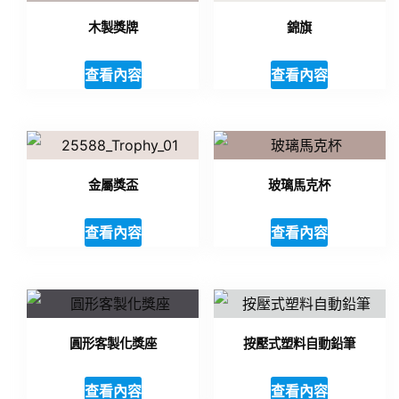
木製獎牌
錦旗
查看內容
查看內容
金屬獎盃
玻璃馬克杯
查看內容
查看內容
圓形客製化獎座
按壓式塑料自動鉛筆
查看內容
查看內容