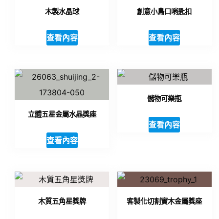
木製水晶球
創意小鳥口哨匙扣
查看內容
查看內容
儲物可樂瓶
立體五星金屬水晶獎座
查看內容
查看內容
木質五角星獎牌
客製化切割實木金屬獎座