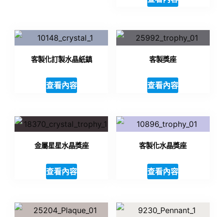
客製化訂製水晶紙鎮
客製獎座
查看內容
查看內容
金屬星星水晶獎座
客製化水晶獎座
查看內容
查看內容