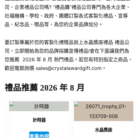
司、企業禮品公司嗎? “禮品購”禮品公司專門為各大企業、
社福機構、學校、政府、團體訂製各式客製化禮品、宣導
品、紀念品、贈品等，為您的企業品牌加分。
要訂製專屬於您的客製化禮贈品就上水晶獎座禮品 禮品公
司，立即開始為您的品牌採購宣傳禮品!會在下面讓我們為
您推薦 2026 年 8 月 熱門禮品。若您有特別指定之商品，
歡迎電郵詢價 sales@crystalawardgift.com。
禮品推薦 2026 年 8 月
計時器
水晶獎座
查看內容