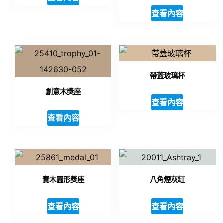
查看內容
帶蓋玻璃杯
創意木獎座
查看內容
查看內容
實木圓形獎座
八角煙灰缸
查看內容
查看內容