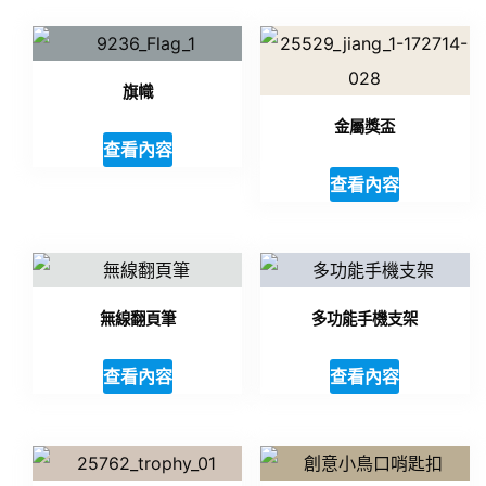
旗幟
金屬獎盃
查看內容
查看內容
無線翻頁筆
多功能手機支架
查看內容
查看內容