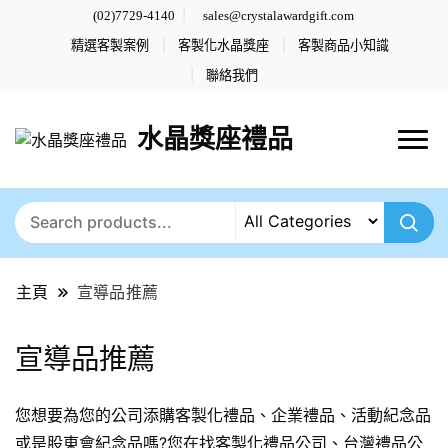
(02)7729-4140
sales@crystalawardgift.com
精選客製案例
客製化水晶獎座
客製商品小知識
聯絡我們
水晶獎座禮品
主頁
宣導品推薦
宣導品推薦
您想要為您的公司添購客製化禮品、企業禮品、活動紀念品
或是股東會紀念品嗎?您在找客製化禮品公司、台灣禮品公