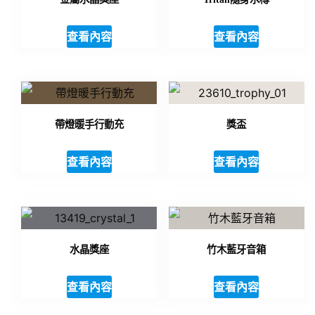
查看內容
查看內容
帶燈暖手行動充
獎盃
查看內容
查看內容
水晶獎座
竹木藍牙音箱
查看內容
查看內容