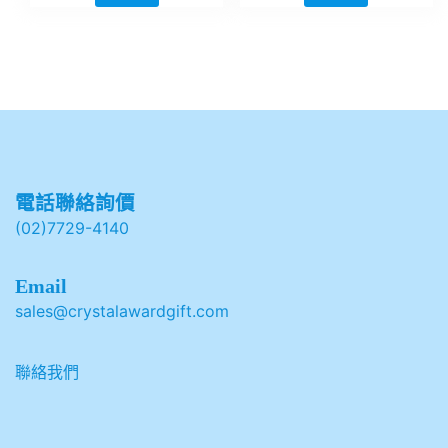
電話聯絡詢價
(02)7729-4140
Email
sales@crystalawardgift.com
聯絡我們