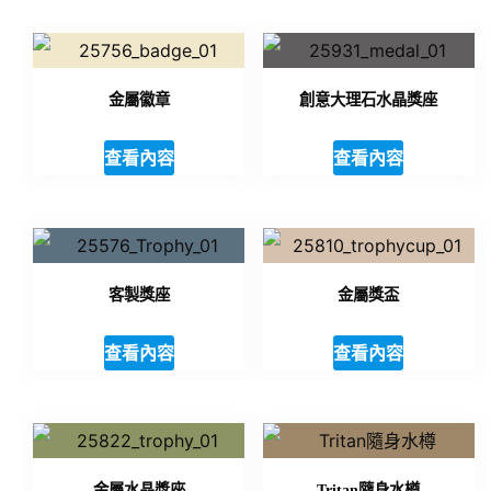
金屬徽章
創意大理石水晶獎座
查看內容
查看內容
客製獎座
金屬獎盃
查看內容
查看內容
金屬水晶獎座
Tritan隨身水樽