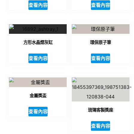
查看內容
查看內容
方形水晶煙灰缸
環保原子筆
查看內容
查看內容
金屬獎盃
琉璃客製獎座
查看內容
查看內容