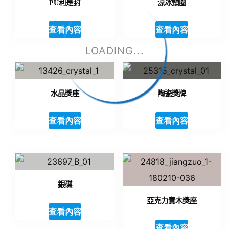
PU利是封
涼冰頸圈
查看內容
查看內容
LOADING...
水晶獎座
陶瓷獎牌
查看內容
查看內容
銀碟
亞克力實木獎座
查看內容
查看內容