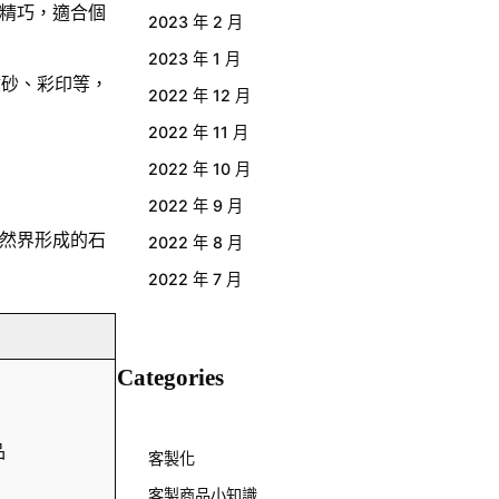
精巧，適合個
2023 年 2 月
2023 年 1 月
噴砂、彩印等，
2022 年 12 月
2022 年 11 月
2022 年 10 月
2022 年 9 月
然界形成的石
2022 年 8 月
2022 年 7 月
Categories
品
客製化
客製商品小知識