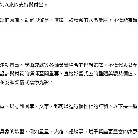
久以來的支持與付出。
您的感謝、肯定與敬意。選擇一款精緻的水晶獎座，不僅能為頒
運動賽事、學術成就等各類榮譽場合的理想選擇。不僅代表著至
設計與材質的選擇至關重要，直接影響獎座的整體美觀與價值。
並為頒獎儀式增添光彩。
型、尺寸到圖案、文字，都可以進行個性化的訂製。以下是一些
具象的造型，例如星星、火焰、翅膀等，賦予獎座更豐富的寓意