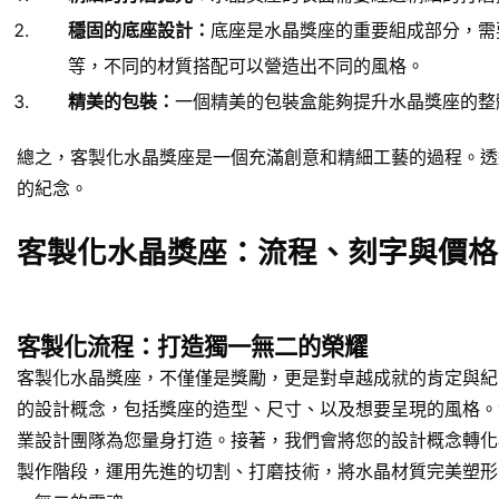
穩固的底座設計：
底座是水晶獎座的重要組成部分，需
等，不同的材質搭配可以營造出不同的風格。
精美的包裝：
一個精美的包裝盒能夠提升水晶獎座的整
總之，客製化水晶獎座是一個充滿創意和精細工藝的過程。透
的紀念。
客製化水晶獎座：流程、刻字與價格
客製化流程：打造獨一無二的榮耀
客製化水晶獎座，不僅僅是獎勵，更是對卓越成就的肯定與紀
的設計概念，包括獎座的造型、尺寸、以及想要呈現的風格。
業設計團隊為您量身打造。接著，我們會將您的設計概念轉化
製作階段，運用先進的切割、打磨技術，將水晶材質完美塑形