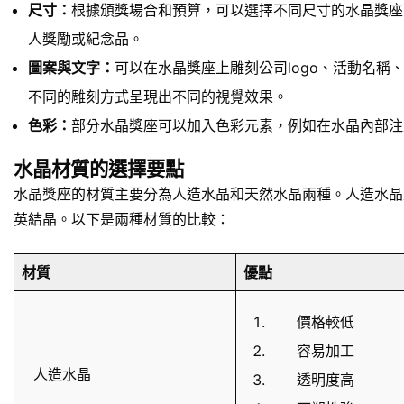
尺寸：
根據頒獎場合和預算，可以選擇不同尺寸的水晶獎座
人獎勵或紀念品。
圖案與文字：
可以在水晶獎座上雕刻公司logo、活動名
不同的雕刻方式呈現出不同的視覺效果。
色彩：
部分水晶獎座可以加入色彩元素，例如在水晶內部注
水晶材質的選擇要點
水晶獎座的材質主要分為人造水晶和天然水晶兩種。人造水晶
英結晶。以下是兩種材質的比較：
材質
優點
價格較低
容易加工
人造水晶
透明度高