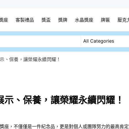
獎座
客製禮品
獎盃
獎牌
水晶獎座
牌匾
壓克
示、保養，讓榮耀永續閃耀！
展示、保養，讓榮耀永續閃耀！
獎座，不僅僅是一件紀念品，更是對個人或團隊努力的最高肯定