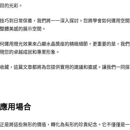
目的光彩。
技巧到日常保養，我們將一一深入探討。您將學會如何運用空間
整體美感的展示空間。
何運用燈光效果來凸顯水晶獎座的精緻細節。更重要的是，我們
現您的卓越成就和專業形象。
收藏，這篇文章都將為您提供實用的建議和靈感。讓我們一同探
應用場合
正是將這些無形的價值，轉化為有形的珍貴紀念。它不僅僅是一