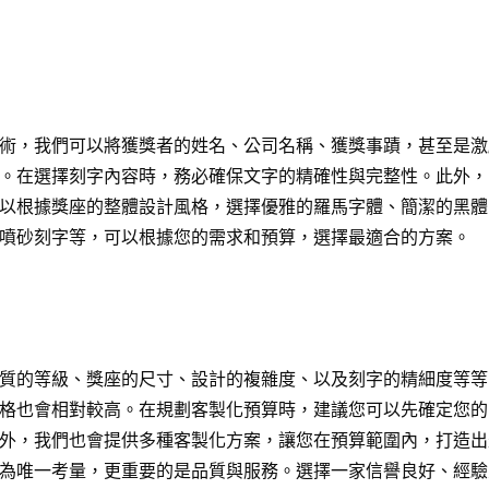
術，我們可以將獲獎者的姓名、公司名稱、獲獎事蹟，甚至是激
。在選擇刻字內容時，務必確保文字的精確性與完整性。此外，
以根據獎座的整體設計風格，選擇優雅的羅馬字體、簡潔的黑體
噴砂刻字等，可以根據您的需求和預算，選擇最適合的方案。
質的等級、獎座的尺寸、設計的複雜度、以及刻字的精細度等等
格也會相對較高。在規劃客製化預算時，建議您可以先確定您的
外，我們也會提供多種客製化方案，讓您在預算範圍內，打造出
為唯一考量，更重要的是品質與服務。選擇一家信譽良好、經驗