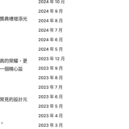
2024 年 10 月
2024 年 9 月
獎典禮增添光
2024 年 8 月
2024 年 7 月
2024 年 6 月
2024 年 5 月
2023 年 12 月
高的榮耀，更
2023 年 9 月
一個精心設
2023 年 8 月
2023 年 7 月
2023 年 6 月
常見的設計元
2023 年 5 月
2023 年 4 月
。
2023 年 3 月