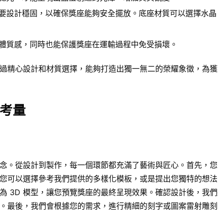
要設計穩固，以確保獎座能夠安全擺放。底座材質可以選擇水晶
體質感，同時也能保護獎座在運輸過程中免受損壞。
過精心設計和材質選擇，能夠打造出獨一無二的榮耀象徵，為獲
考量
念。從設計到製作，每一個環節都充滿了藝術與匠心。首先，您
您可以選擇參考我們提供的多樣化模板，或是提出您獨特的想法
為 3D 模型，讓您預覽獎座的最終呈現效果。確認設計後，我
。最後，我們會根據您的需求，進行精細的刻字或圖案雷射雕刻