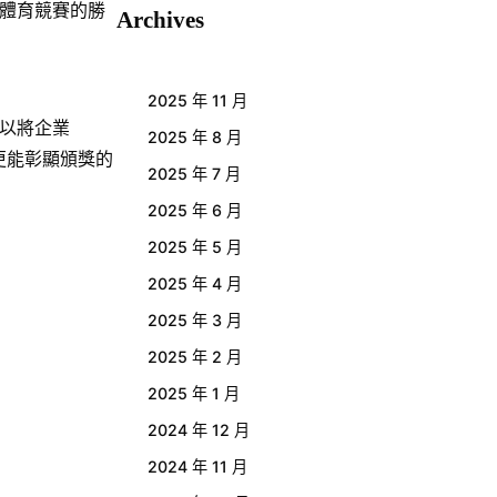
體育競賽的勝
Archives
2025 年 11 月
以將企業
2025 年 8 月
更能彰顯頒獎的
2025 年 7 月
2025 年 6 月
2025 年 5 月
2025 年 4 月
2025 年 3 月
2025 年 2 月
2025 年 1 月
2024 年 12 月
2024 年 11 月