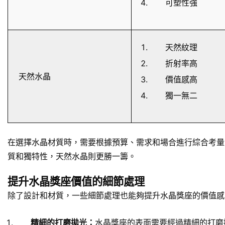
可塑性強
天然紋理
折射率高
天然水晶
價值感高
獨一無二
在選擇水晶材質時，需要根據預算、需求和場合進行綜合考量
質和獨特性，天然水晶則更勝一籌。
提升水晶獎座價值的細節處理
除了設計和材質，一些細節處理也能夠提升水晶獎座的價值感
精細的打磨拋光：
水晶獎座的表面需要經過精細的打磨