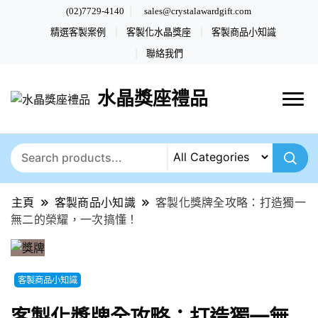
(02)7729-4140
sales@crystalawardgift.com
精選客製案例
客製化水晶獎座
客製商品小知識
聯絡我們
水晶獎座禮品
主頁
客製商品小知識
客製化獎牌全攻略：打造獨一
無二的榮耀，一次搞懂！
客製商品小知識
客製化獎牌全攻略：打造獨一無