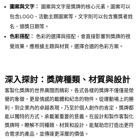
圖案與文字：
圖案與文字是獎牌的核心元素。圖案可以
包含LOGO、活動主題圖案等，文字則可以包含獲獎者姓
名、頒獎日期等。
色彩搭配：
色彩的選擇與搭配，會直接影響到獎牌的視
覺效果。應根據主題與材質，選擇合適的色彩方案。
深入探討：獎牌種類、材質與設計
客製化獎牌的世界廣闊而精彩，各式各樣的獎牌不僅僅是榮
譽的象徵，更是情感的載體和紀念的物件。從運動場上的勝
利，到企業內的卓越表現，乃至於個人創作的肯定，獎牌都
能以獨特的方式，承載著重要的意義。在設計和製作客製化
獎牌時，瞭解不同種類、材質和設計，能幫助您打造出更符
合需求的產品，並傳達更深層的價值。