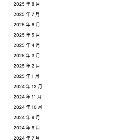
2025 年 8 月
2025 年 7 月
2025 年 6 月
2025 年 5 月
2025 年 4 月
2025 年 3 月
2025 年 2 月
2025 年 1 月
2024 年 12 月
2024 年 11 月
2024 年 10 月
2024 年 9 月
2024 年 8 月
2024 年 7 月