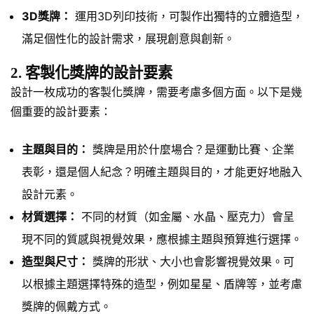
3D獎牌：
運用3D列印技術，可製作出獨特的立體造型，
滿足個性化的設計需求，展現創意與創新。
2. 客製化獎牌的設計要素
設計一枚成功的客製化獎牌，需要考慮多個方面。以下是幾
個重要的設計要素：
主題與目的：
獎牌是用於什麼場合？是運動比賽、企業
表彰，還是個人紀念？明確主題與目的，才能更好地融入
設計元素。
材質選擇：
不同的材質（如金屬、水晶、壓克力）會呈
現不同的質感與視覺效果，應根據主題與預算進行選擇。
造型與尺寸：
獎牌的形狀、大小也會影響視覺效果。可
以根據主題選擇特殊的造型，例如星星、盾牌等，並考慮
獎牌的佩戴方式。