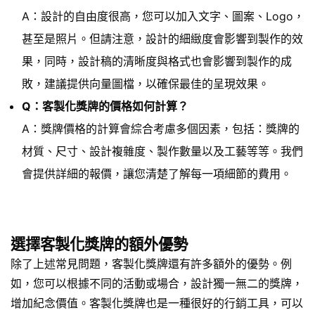
A：設計的自由度很高，您可以加入文字、圖案、Logo，
甚至是照片。但請注意，設計的細緻度會影響到製作的效
果，同時，設計稿的清晰度與格式也會影響到製作的成
敗，建議提供向量圖檔，以確保最佳的呈現效果。
Q：客製化獎牌的價格如何計算？
A：獎牌價格的計算會綜合考慮多個因素，包括：獎牌的
材質、尺寸、設計複雜度、製作數量以及工藝等等。我們
會提供詳細的報價，讓您清楚了解每一項細節的費用。
選擇客製化獎牌的額外優勢
除了上述常見問題，客製化獎牌還有許多額外的優勢。例
如，您可以根據不同的活動或場合，設計獨一無二的獎牌，
增加紀念價值。客製化獎牌也是一種很好的行銷工具，可以