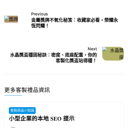
Previous
金屬獎牌不氧化秘笈：收藏家必看，榮耀永
恆閃耀！
Next
水晶獎盃穩固秘訣：密度、底座配重，你的
客製化獎盃站得穩！
更多客製禮品資訊
客製商品小知識
小型企業的本地 SEO 提示