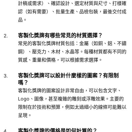
計稿或需求）、確認設計、選定材質與尺寸、打樣確
認（如有需要）、批量生產、品檢包裝，最後交付成
品。
客製化獎牌有哪些常見的材質選擇？
常見的客製化獎牌材質包括：金屬（如銅、鋁、不鏽
鋼）、壓克力、木材、水晶等。每種材質都有不同的
質感、重量和價格，可以根據需求選擇。
客製化獎牌可以設計什麼樣的圖案？有限制
嗎？
客製化獎牌的圖案設計非常自由，可以包含文字、
Logo、圖像，甚至複雜的雕刻或浮雕效果。主要的
限制在於技術和預算，例如太過細小的線條可能難以
呈現。
客製化獎牌的價格是如何計算的？