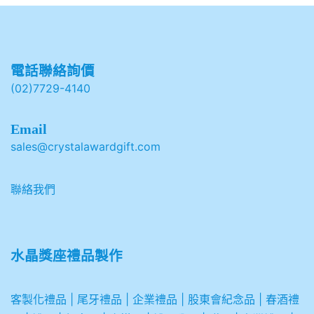
電話聯絡詢價
(02)7729-4140
Email
sales@crystalawardgift.com
聯絡我們
水晶獎座禮品製作
客製化禮品
|
尾牙禮品
|
企業
禮品
|
股東會紀念品
|
春酒禮