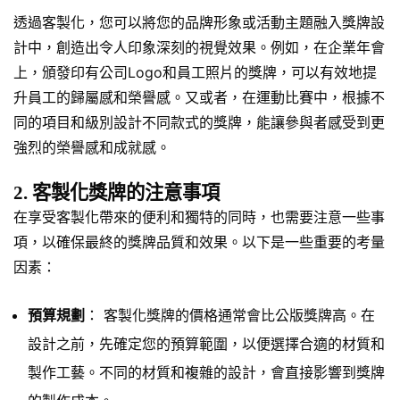
透過客製化，您可以將您的品牌形象或活動主題融入獎牌設
計中，創造出令人印象深刻的視覺效果。例如，在企業年會
上，頒發印有公司Logo和員工照片的獎牌，可以有效地提
升員工的歸屬感和榮譽感。又或者，在運動比賽中，根據不
同的項目和級別設計不同款式的獎牌，能讓參與者感受到更
強烈的榮譽感和成就感。
2. 客製化獎牌的注意事項
在享受客製化帶來的便利和獨特的同時，也需要注意一些事
項，以確保最終的獎牌品質和效果。以下是一些重要的考量
因素：
預算規劃
： 客製化獎牌的價格通常會比公版獎牌高。在
設計之前，先確定您的預算範圍，以便選擇合適的材質和
製作工藝。不同的材質和複雜的設計，會直接影響到獎牌