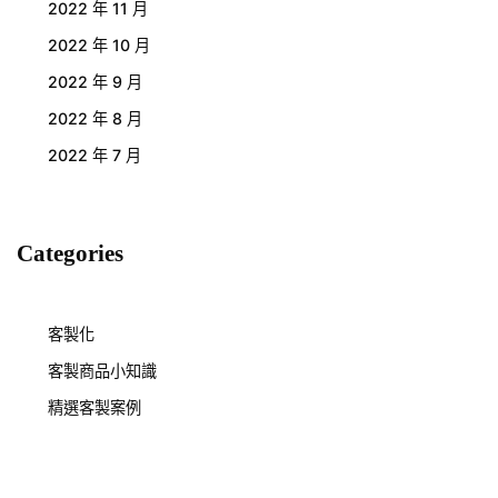
2022 年 11 月
2022 年 10 月
2022 年 9 月
2022 年 8 月
2022 年 7 月
Categories
客製化
客製商品小知識
精選客製案例