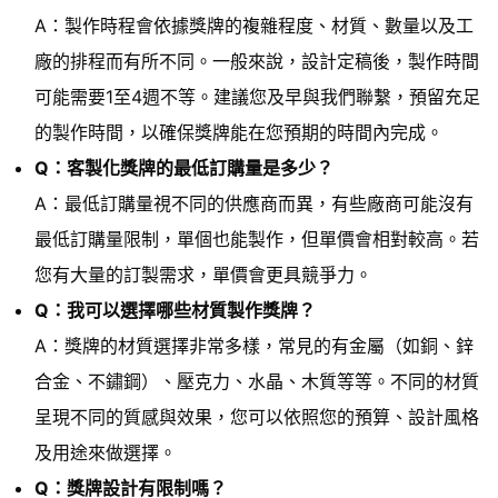
A：製作時程會依據獎牌的複雜程度、材質、數量以及工
廠的排程而有所不同。一般來說，設計定稿後，製作時間
可能需要1至4週不等。建議您及早與我們聯繫，預留充足
的製作時間，以確保獎牌能在您預期的時間內完成。
Q：客製化獎牌的最低訂購量是多少？
A：最低訂購量視不同的供應商而異，有些廠商可能沒有
最低訂購量限制，單個也能製作，但單價會相對較高。若
您有大量的訂製需求，單價會更具競爭力。
Q：我可以選擇哪些材質製作獎牌？
A：獎牌的材質選擇非常多樣，常見的有金屬（如銅、鋅
合金、不鏽鋼）、壓克力、水晶、木質等等。不同的材質
呈現不同的質感與效果，您可以依照您的預算、設計風格
及用途來做選擇。
Q：獎牌設計有限制嗎？