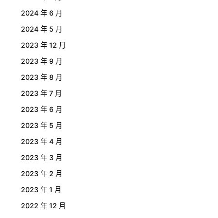
2024 年 6 月
2024 年 5 月
2023 年 12 月
2023 年 9 月
2023 年 8 月
2023 年 7 月
2023 年 6 月
2023 年 5 月
2023 年 4 月
2023 年 3 月
2023 年 2 月
2023 年 1 月
2022 年 12 月