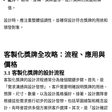
值。
設計時，應注重整體協調性，並確保設計符合獎牌的用途和
頒發對象。
客製化獎牌全攻略：流程、應用與
價格
3.1 客製化獎牌的設計流程
客製化獎牌的設計流程通常分為幾個關鍵步驟。首先，是
「需求溝通與設計發想」。客戶需要明確說明獎牌的用途、
預算、尺寸、數量，以及設計風格偏好。接著，設計團隊會
根據這些需求進行初步的設計發想，包括草圖繪製和概念設
計，有時會提供多個方案供客戶選擇。其次，是「設計確認