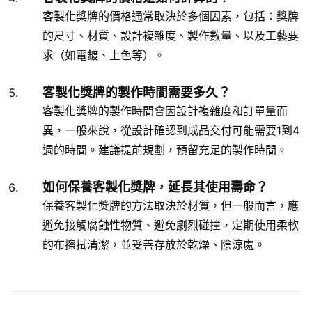
客製化獎牌的價格通常取決於多個因素，包括：獎牌
的尺寸、材質、設計複雜度、製作數量、以及工藝要
求（如電鍍、上色等）。
客製化獎牌的製作時間需要多久？
客製化獎牌的製作時間會因設計複雜度和訂單量而
異，一般來說，從設計確認到成品交付可能需要1到4
週的時間。建議提前規劃，預留充足的製作時間。
如何保養客製化獎牌，延長其使用壽命？
保養客製化獎牌的方法取決於材質，但一般而言，應
避免接觸腐蝕性物質、避免劇烈碰撞，定期使用柔軟
的布擦拭清潔，並妥善存放於乾燥、陰涼處。