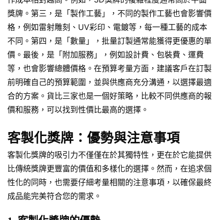
獎牌。第三，是「製作工藝」，不同的製作工藝也會影響價
格，例如雷射雕刻、UV彩印、電鍍等，每一種工藝的成本
不同。第四，是「數量」，批量訂製通常能獲得更優惠的單
價。最後，是「附加服務」，例如設計費、包裝費、運費
等，也會影響總體價格。在預算考量方面，建議客戶在訂製
前明確自己的預算範圍，並與供應商充分溝通，以選擇最適
合的方案。貨比三家也是一個好策略，比較不同供應商的報
價和服務，可以找到性價比最高的選擇。
客製化獎牌：優勢與注意事項
客製化獎牌的吸引力不僅僅在於其獨特性，更在於它能提供
比傳統獎牌更豐富的價值和多樣化的選擇。然而，在追求個
性化的同時，也需要仔細考量相關的注意事項，以確保最終
成品能完美符合您的需求。