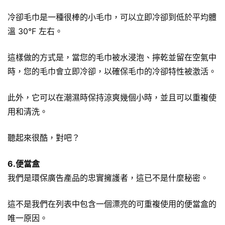
冷卻毛巾是一種很棒的小毛巾，可以立即冷卻到低於平均體
溫 30°F 左右。
這樣做的方式是，當您的毛巾被水浸泡、擰乾並留在空氣中
時，您的毛巾會立即冷卻，以確保毛巾的冷卻特性被激活。
此外，它可以在潮濕時保持涼爽幾個小時，並且可以重複使
用和清洗。
聽起來很酷，對吧？
6.便當盒
我們是環保廣告產品的忠實擁護者，這已不是什麼秘密。
這不是我們在列表中包含一個漂亮的可重複使用的便當盒的
唯一原因。