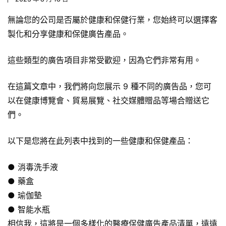
無論您的公司是否屬於健康和保健行業，您始終可以選擇客
製化和分享健康和
保健廣告產品
。
這些類型的廣告項目非常受歡迎，因為它們非常有用。
在這篇文章中，我們將向您展示 9 種不同的廣告品，您可
以在健康博覽會、貿易展覽、社交媒體贈品等場合贈送它
們。
以下是您將在此列表中找到的一些健康和保健產品：
● 消毒洗手液
● 藥盒
● 瑜伽墊
● 智能水瓶
相信我，這將是一個多樣化的醫療保健廣告產品清單，遠遠