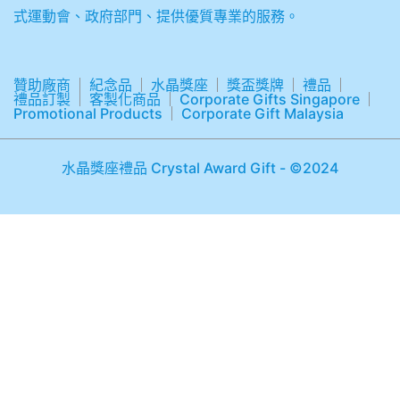
式運動會、政府部門、提供優質專業的服務。
贊助廠商
紀念品
水晶獎座
獎盃獎牌
禮品
禮品訂製
客製化商品
Corporate Gifts Singapore
Promotional Products
Corporate Gift Malaysia
水晶獎座禮品 Crystal Award Gift - ©2024