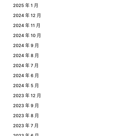
2025 年 1 月
2024 年 12 月
2024 年 11 月
2024 年 10 月
2024 年 9 月
2024 年 8 月
2024 年 7 月
2024 年 6 月
2024 年 5 月
2023 年 12 月
2023 年 9 月
2023 年 8 月
2023 年 7 月
2023 年 6 月