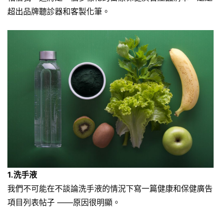
超出品牌聽診器和客製化筆。
1.洗手液
我們不可能在不談論洗手液的情況下寫一篇健康和保健廣告
項目列表帖子 ——原因很明顯。