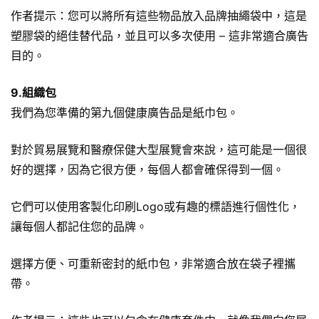
作者提示：您可以將所有這些物品放入品牌抽繩袋中，這是
塑膠袋的絕佳替代品，並且可以多次使用 – 這非常適合廣告
目的。
9.組織包
我們為您準備的第九個健康廣告品是紙巾包。
對於貿易展覽和醫療保健大型展覽會來說，這可能是一個很
好的選擇，因為它很方便，每個人都會確保得到一個。
它們可以使用客製化印刷Logo或有趣的標語進行個性化，
讓每個人都記住您的品牌。
選擇方便、可重新密封的紙巾包，非常適合放在袋子裡攜
帶。