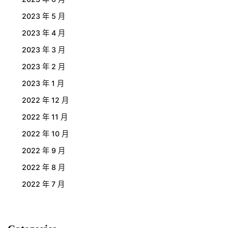
2023 年 5 月
2023 年 4 月
2023 年 3 月
2023 年 2 月
2023 年 1 月
2022 年 12 月
2022 年 11 月
2022 年 10 月
2022 年 9 月
2022 年 8 月
2022 年 7 月