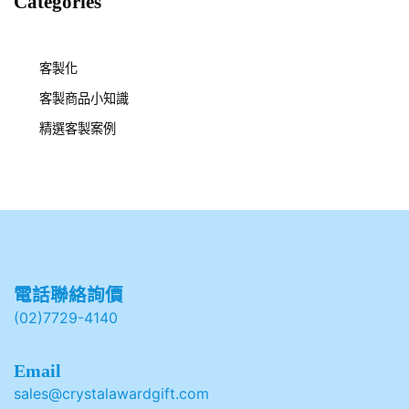
Categories
客製化
客製商品小知識
精選客製案例
電話聯絡詢價
(02)7729-4140
Email
sales@crystalawardgift.com