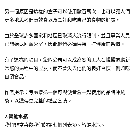
另一個原因是這樣的盒子可以使用數百萬次，也可以讓人們
更多地思考健康飲食以及烹飪和吃自己的食物的好處。
由於全球許多國家和地區已取消大流行限制，並且專業人員
已開始返回辦公室，因此他們必須保持一些健康的習慣。
有了這樣的項目，您的公司可以成為您的工人在慢慢適應新
常態的過程中的盟友，而不會失去他們的良好習慣，例如吃
自製食品。
作者提示：考慮贈送一個可與便當盒一起使用的品牌冷藏
袋，以獲得更完整的禮品套裝。
7.智能水瓶
我們非常喜歡我們的第七個列表項。智能水瓶。