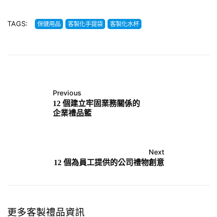
TAGS:
保健用品
客製化手提袋
客製化水杯
Previous
12 個建立牢固業務關係的
企業禮品籃
Next
12 個為員工提供的公司禮物創意
更多客製禮品資訊