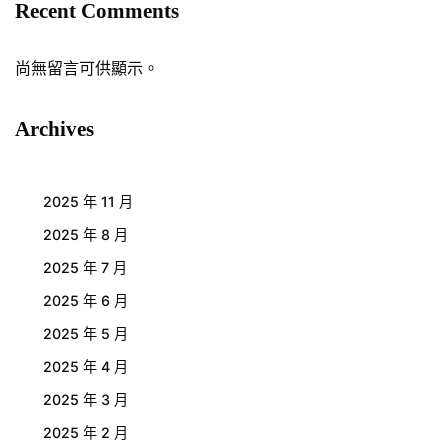
Recent Comments
尚無留言可供顯示。
Archives
2025 年 11 月
2025 年 8 月
2025 年 7 月
2025 年 6 月
2025 年 5 月
2025 年 4 月
2025 年 3 月
2025 年 2 月