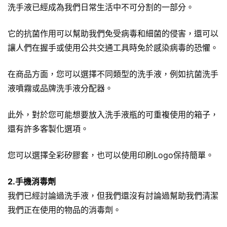
洗手液已經成為我們日常生活中不可分割的一部分。
它的抗菌作用可以幫助我們免受病毒和細菌的侵害，還可以
讓人們在握手或使用公共交通工具時免於感染病毒的恐懼。
在商品方面，您可以選擇不同類型的洗手液，例如抗菌洗手
液噴霧或品牌洗手液分配器。
此外，對於您可能想要放入洗手液瓶的可重複使用的箱子，
還有許多客製化選項。
您可以選擇全彩矽膠套，也可以使用印刷Logo保持簡單。
2.手機消毒劑
我們已經討論過洗手液，但我們還沒有討論過幫助我們清潔
我們正在使用的物品的消毒劑。