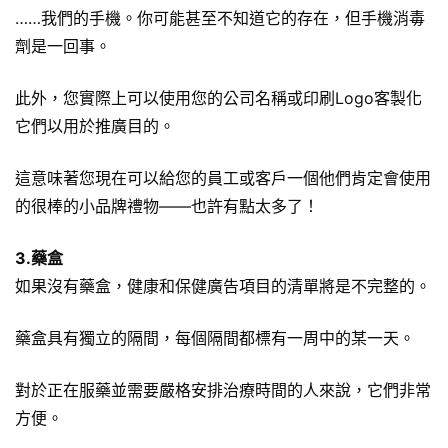
……我們的手機。你可能甚至不知道它的存在，但手機消毒
劑是一回事。
此外，您實際上可以使用您的公司名稱或印刷Logo客製化
它們以用於推廣目的。
這意味著您現在可以給您的員工或客戶一個他們肯定會使用
的很棒的小品牌禮物——也許有點太多了！
3.藥盒
如果沒有藥盒，健康和保健廣告項目的清單將是不完整的。
藥盒
具有獨立的隔間，每個隔間都標有一周中的某一天。
對於正在服藥並需要嚴格安排治療時間的人來說，它們非常
方便。