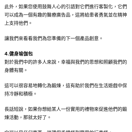
此外，如果您使用鼓舞人心的引語對它們進行客製化，它們
可以成為一個有趣的醫療廣告品，這將給患者勇氣並在精神
上支持他們。
讓我們來看看我們為您準備的下一個產品創意。
4.健身瑜伽包
對於我們中的許多人來說，幸福與我們的思想和照顧我們的
身體有關。
這可以很容易地轉化為鍛煉，這有助於我們在生活遊戲中保
持冷靜和積極。
長話短說，如果你想給某人一份實用的禮物來促進他們的鍛
煉活動，那就太好了。