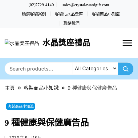
(02)7729-4140
sales@crystalawardgift.com
精選客製案例
客製化水晶獎座
客製商品小知識
聯絡我們
水晶獎座禮品
主頁
客製商品小知識
9 種健康與保健廣告品
客製商品小知識
9 種健康與保健廣告品
2023 年 8 月 18 日